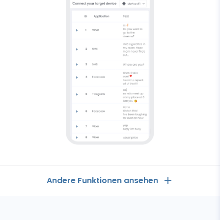
Andere Funktionen ansehen
Allgemeines