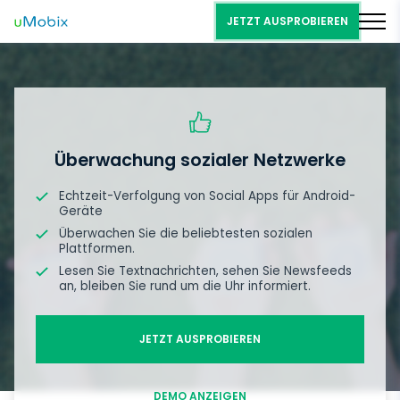
JETZT AUSPROBIEREN
Überwachung sozialer Netzwerke
Echtzeit-Verfolgung von Social Apps für Android-
Geräte
Überwachen Sie die beliebtesten sozialen
Plattformen.
Lesen Sie Textnachrichten, sehen Sie Newsfeeds
an, bleiben Sie rund um die Uhr informiert.
JETZT AUSPROBIEREN
DEMO ANZEIGEN