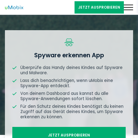
JETZT AUSPROBIEREN
Spyware erkennen App
Überprüfe das Handy deines Kindes auf Spyware
und Malware.
Lass dich benachrichtigen, wenn uMobix eine
Spyware-App entdeckt.
Von deinem Dashboard aus kannst du alle
Spyware-Anwendungen sofort löschen.
Für den Schutz deines Kindes benötigst du keinen
Zugriff auf das Gerät deines Kindes, um Spyware
erkennen zu können.
JETZT AUSPROBIEREN