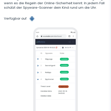
wenn es die Regeln der Online-Sicherheit kennt. In jedem Fall
schützt der Spyware-Scanner dein Kind rund um die Uhr.
Verfügbar auf: