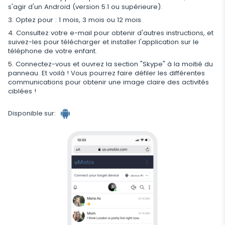
s'agir d'un Android (version 5.1 ou supérieure).
Optez pour : 1 mois, 3 mois ou 12 mois.
Consultez votre e-mail pour obtenir d'autres instructions, et
suivez-les pour télécharger et installer l'application sur le
téléphone de votre enfant.
Connectez-vous et ouvrez la section "Skype" à la moitié du
panneau. Et voilà ! Vous pourrez faire défiler les différentes
communications pour obtenir une image claire des activités
ciblées !
Disponible sur: