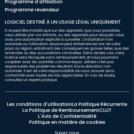
Programme d'affiliation
Programme revendeur
LOGICIEL DESTINÉ À UN USAGE LÉGAL UNIQUEMENT
Il ne peut être installé que sur des appareils que vous possédez,
ceux utilisés par vos enfants, ou des appareils pour lesquels vous
avez une autorisation explicite à surveiller. L'installation non
autorisée ou l'utilisation abusive peut enfreindre les lois de votre
pays ou région, entraînant des conséquences graves telles que des
amendes ou des accusations criminelles. Dans de tels cas, votre
licence sera révoquée sans remboursement, et nous pourrions
coopérer avec les autorités comme requis. uMobix n'est pas
responsable des problèmes résultant d'une utilisation non
autorisée. Il est de votre responsabilité de vous assurer de la
conformité avec toutes les lois applicables. En cas de doute,
consultez un expert juridique.
Les conditions d'utilisation
La Politique Récurrente
La Politique de Remboursement
CLUT
L'Avis de Confidentialité
Politique en matière de cookies
Suivez nous