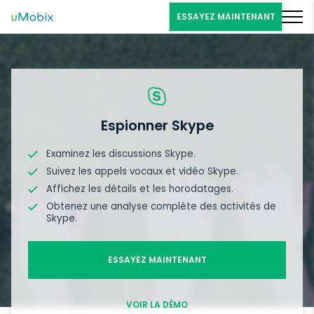
ESSAYEZ MAINTENANT
Espionner Skype
Examinez les discussions Skype.
Suivez les appels vocaux et vidéo Skype.
Affichez les détails et les horodatages.
Obtenez une analyse complète des activités de
Skype.
ESSAYEZ MAINTENANT
VOIR LA DÉMO