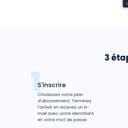
3 éta
S'inscrire
Choisissez votre plan
d'abonnement. Terminez
l'achat et recevez un e-
mail avec votre identifiant
et votre mot de passe.