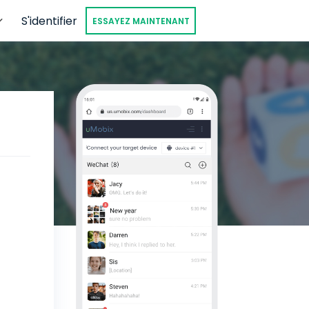
S'identifier
ESSAYEZ MAINTENANT