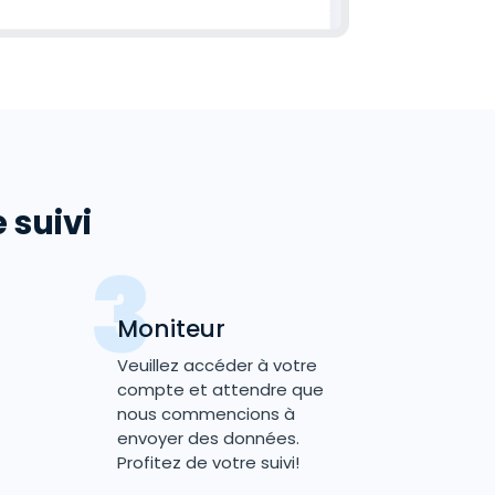
 suivi
Moniteur
Veuillez accéder à votre
compte et attendre que
nous commencions à
envoyer des données.
Profitez de votre suivi!