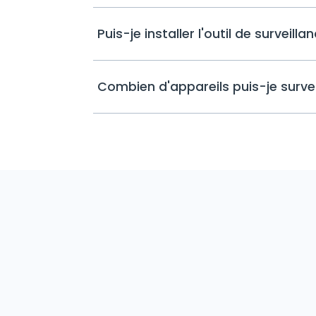
Puis-je installer l'outil de surveil
Combien d'appareils puis-je surv