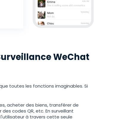
 Surveillance WeChat
que toutes les fonctions imaginables. Si
, acheter des biens, transférer de
 des codes QR, etc. En surveillant
utilisateur à travers cette seule