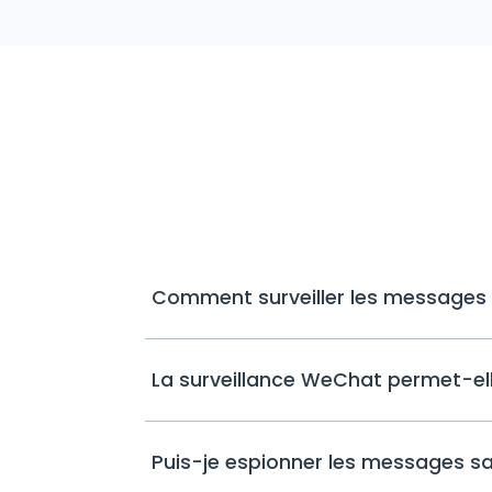
Comment surveiller les messages
La surveillance WeChat permet-e
Puis-je espionner les messages san