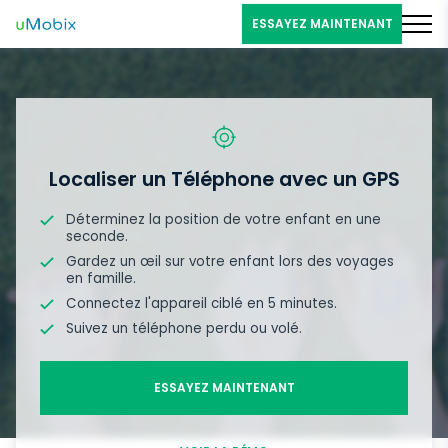
ESSAYEZ MAINTENANT
Localiser un Téléphone avec un GPS
Déterminez la position de votre enfant en une
seconde.
Gardez un œil sur votre enfant lors des voyages
en famille.
Connectez l'appareil ciblé en 5 minutes.
Suivez un téléphone perdu ou volé.
ESSAYEZ MAINTENANT