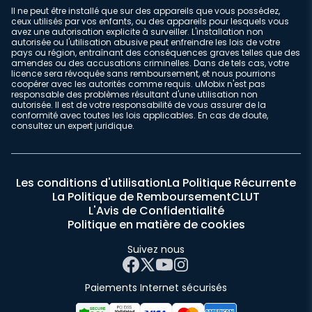
Il ne peut être installé que sur des appareils que vous possédez,
ceux utilisés par vos enfants, ou des appareils pour lesquels vous
avez une autorisation explicite à surveiller. L'installation non
autorisée ou l'utilisation abusive peut enfreindre les lois de votre
pays ou région, entraînant des conséquences graves telles que des
amendes ou des accusations criminelles. Dans de tels cas, votre
licence sera révoquée sans remboursement, et nous pourrions
coopérer avec les autorités comme requis. uMobix n'est pas
responsable des problèmes résultant d'une utilisation non
autorisée. Il est de votre responsabilité de vous assurer de la
conformité avec toutes les lois applicables. En cas de doute,
consultez un expert juridique.
Les conditions d'utilisation
La Politique Récurrente
La Politique de Remboursement
CLUT
L'Avis de Confidentialité
Politique en matière de cookies
Suivez nous
Paiements Internet sécurisés