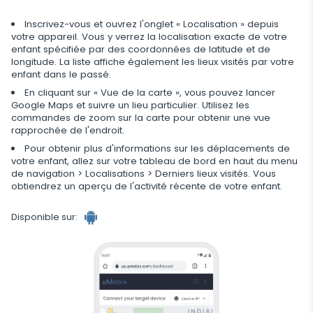
Régulez le stockage des données
Inscrivez-vous et ouvrez l'onglet « Localisation » depuis
votre appareil. Vous y verrez la localisation exacte de votre
enfant spécifiée par des coordonnées de latitude et de
longitude. La liste affiche également les lieux visités par votre
enfant dans le passé.
En cliquant sur « Vue de la carte », vous pouvez lancer
Google Maps et suivre un lieu particulier. Utilisez les
commandes de zoom sur la carte pour obtenir une vue
rapprochée de l'endroit.
Pour obtenir plus d'informations sur les déplacements de
votre enfant, allez sur votre tableau de bord en haut du menu
de navigation > Localisations > Derniers lieux visités. Vous
obtiendrez un aperçu de l'activité récente de votre enfant.
Disponible sur: