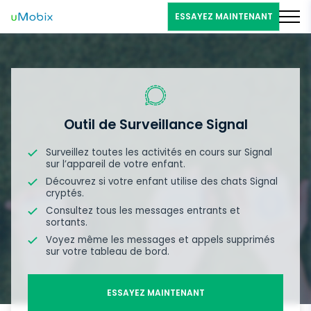
ESSAYEZ MAINTENANT
Outil de Surveillance Signal
Surveillez toutes les activités en cours sur Signal
sur l’appareil de votre enfant.
Découvrez si votre enfant utilise des chats Signal
cryptés.
Consultez tous les messages entrants et
sortants.
Voyez même les messages et appels supprimés
sur votre tableau de bord.
ESSAYEZ MAINTENANT