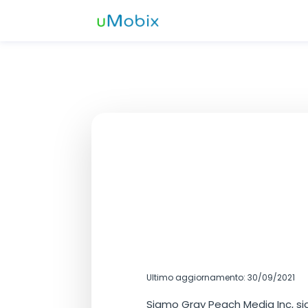
Ultimo aggiornamento: 30/09/2021
Siamo Gray Peach Media Inc, siam