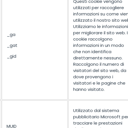
Questi cookie vengono
utilizzati per raccogliere
informazioni su come vie
utilizzato il nostro sito we
Utilizziamo le informazioni
per migliorare il sito web. I
_ga
cookie raccolgono
_gat
informazioni in un modo
che non identifica
_gid
direttamente nessuno.
Raccolgono il numero di
visitatori del sito web, da
dove provengono i
visitatori e le pagine che
hanno visitato.
Utilizzato dal sistema
pubblicitario Microsoft pe
tracciare le prestazioni
MUID