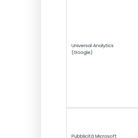
Universal Analytics
(Google)
Pubblicità Microsoft