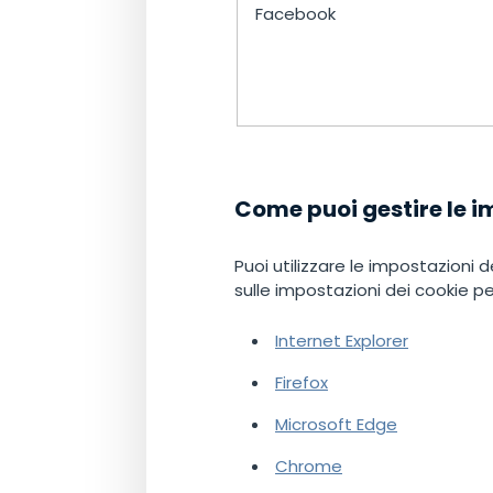
Facebook
Come puoi gestire le i
Puoi utilizzare le impostazioni d
sulle impostazioni dei cookie pe
Internet Explorer
Firefox
Microsoft Edge
Chrome