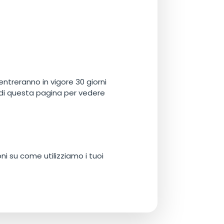
ntreranno in vigore 30 giorni
 di questa pagina per vedere
oni su come utilizziamo i tuoi