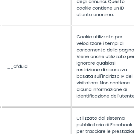
degli annunci. Questo
cookie contiene un ID
utente anonimo.
Cookie utilizzato per
velocizzare i tempi di
caricamento della pagina
Viene anche utilizzato pe
ignorare qualsiasi
__cfduid
restrizione di sicurezza
basata sull'indirizzo IP del
visitatore. Non contiene
alcuna informazione di
identificazione dell'utente
Utilizzato dal sistema
pubblicitario di Facebook
per tracciare le prestazio