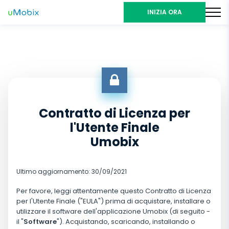
INIZIA ORA
Contratto di Licenza per
l'Utente Finale
Umobix
Ultimo aggiornamento: 30/09/2021
Per favore, leggi attentamente questo Contratto di Licenza
per l'Utente Finale ("EULA") prima di acquistare, installare o
utilizzare il software dell'applicazione Umobix (di seguito -
il "
Software
"). Acquistando, scaricando, installando o