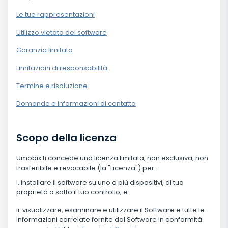
Le tue rappresentazioni
Utilizzo vietato del software
Garanzia limitata
Limitazioni di responsabilità
Termine e risoluzione
Domande e informazioni di contatto
Scopo della licenza
Umobix ti concede una licenza limitata, non esclusiva, non
trasferibile e revocabile (la "Licenza") per:
installare il software su uno o più dispositivi, di tua
proprietà o sotto il tuo controllo, e
visualizzare, esaminare e utilizzare il Software e tutte le
informazioni correlate fornite dal Software in conformità