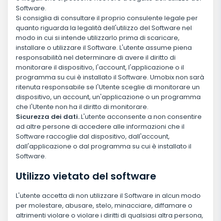
Software.
Si consiglia di consultare il proprio consulente legale per
quanto riguarda la legalità dell'utilizzo del Software nel
modo in cui si intende utilizzarlo prima di scaricare,
installare o utilizzare il Software. L'utente assume piena
responsabilità nel determinare di avere il diritto di
monitorare il dispositivo, l'account, l'applicazione o il
programma su cui è installato il Software. Umobix non sarà
ritenuta responsabile se l'Utente sceglie di monitorare un
dispositivo, un account, un'applicazione o un programma
che l'Utente non ha il diritto di monitorare.
Sicurezza dei dati.
L'utente acconsente a non consentire
ad altre persone di accedere alle informazioni che il
Software raccoglie dal dispositivo, dall'account,
dall'applicazione o dal programma su cui è installato il
Software.
Utilizzo vietato del software
L'utente accetta di non utilizzare il Software in alcun modo
per molestare, abusare, stelo, minacciare, diffamare o
altrimenti violare o violare i diritti di qualsiasi altra persona,