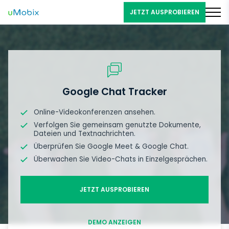
JETZT AUSPROBIEREN
Google Chat Tracker
Online-Videokonferenzen ansehen.
Verfolgen Sie gemeinsam genutzte Dokumente,
Dateien und Textnachrichten.
Überprüfen Sie Google Meet & Google Chat.
Überwachen Sie Video-Chats in Einzelgesprächen.
JETZT AUSPROBIEREN
DEMO ANZEIGEN