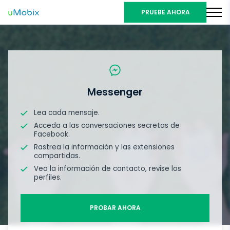
PRUEBE AHORA
Messenger
Lea cada mensaje.
Acceda a las conversaciones secretas de
Facebook.
Rastrea la información y las extensiones
compartidas.
Vea la información de contacto, revise los
perfiles.
PROBAR AHORA