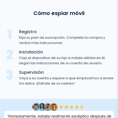
Cómo espiar móvil
1
Registro
Elija su plan de suscripción. Complete la compra y
reciba más instrucciones.
2
Instalación
Coja el dispositivo de su hijo e instale uMobix en él
según las instrucciones de su cuenta de usuario.
3
Supervisión
Vaya a su cuenta y espere a que empecemos a enviar
los datos. ¡Disfrute de su rastreo!
“Honestamente, estaba realmente escéptico después de