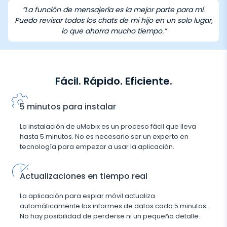
“La función de mensajería es la mejor parte para mí.
Puedo revisar todos los chats de mi hijo en un solo lugar,
lo que ahorra mucho tiempo.”
Fácil. Rápido. Eficiente.
5 minutos para instalar
La instalación de uMobix es un proceso fácil que lleva
hasta 5 minutos. No es necesario ser un experto en
tecnología para empezar a usar la aplicación.
Actualizaciones en tiempo real
La aplicación para espiar móvil actualiza
automáticamente los informes de datos cada 5 minutos.
No hay posibilidad de perderse ni un pequeño detalle.