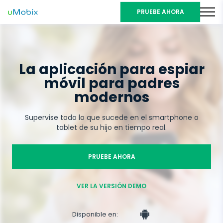
PRUEBE AHORA
La aplicación para espiar
móvil para padres
modernos
Supervise todo lo que sucede en el smartphone o
tablet de su hijo en tiempo real.
PRUEBE AHORA
VER LA VERSIÓN DEMO
Disponible en: