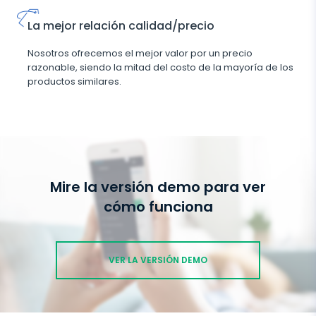
La mejor relación calidad/precio
Nosotros ofrecemos el mejor valor por un precio
razonable, siendo la mitad del costo de la mayoría de los
productos similares.
Mire la versión demo para ver
cómo funciona
VER LA VERSIÓN DEMO