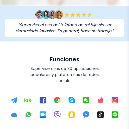
“Superviso el uso del teléfono de mi hijo sin ser
demasiado invasivo. En general, hace su trabajo.”
Funciones
Supervise más de 30 aplicaciones
populares y plataformas de redes
sociales