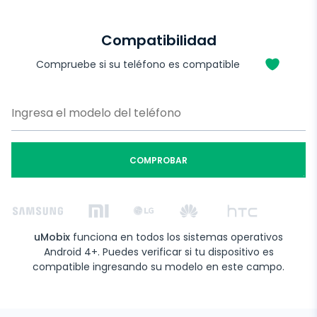
Compatibilidad
Compruebe si su teléfono es compatible
COMPROBAR
uMobix
funciona en todos los sistemas operativos
Android 4+. Puedes verificar si tu dispositivo es
compatible ingresando su modelo en este campo.