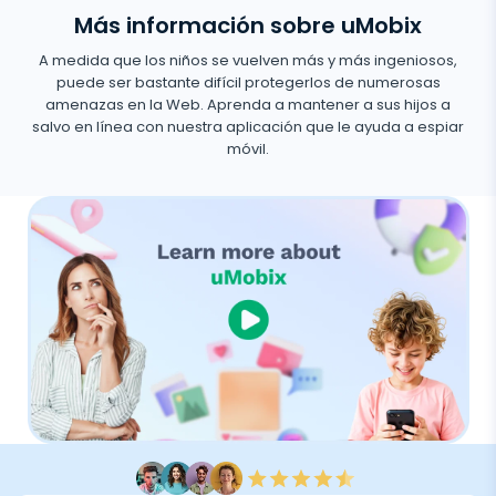
Más información sobre uMobix
A medida que los niños se vuelven más y más ingeniosos,
puede ser bastante difícil protegerlos de numerosas
amenazas en la Web. Aprenda a mantener a sus hijos a
salvo en línea con nuestra aplicación que le ayuda a espiar
móvil.