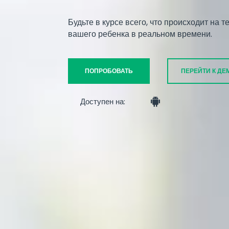
Будьте в курсе всего, что происходит на
вашего ребенка в реальном времени.
ПОПРОБОВАТЬ
ПЕРЕЙТИ К ДЕ
Доступен на: