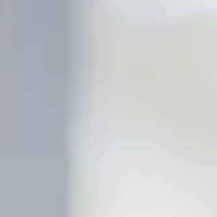
Italiano
한국의
Polski
日本