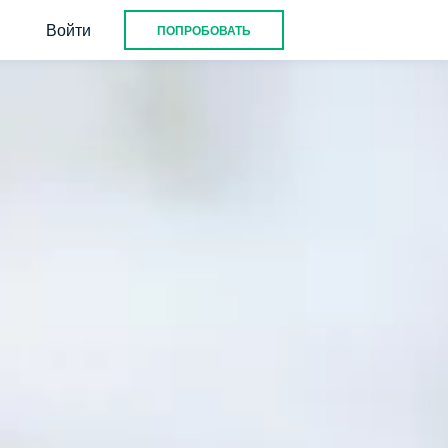
Войти
ПОПРОБОВАТЬ