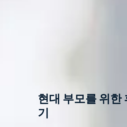
현대 부모를 위한
기