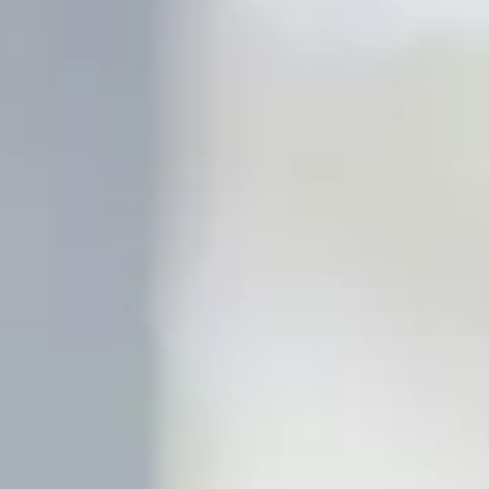
Italiano
한국의
Polski
日本