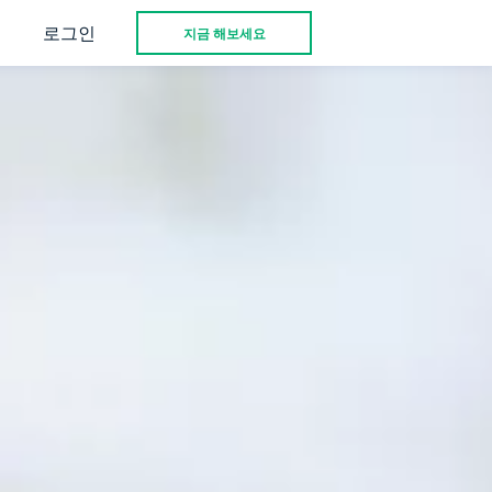
로그인
지금 해보세요