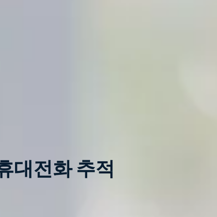
 휴대전화 추적