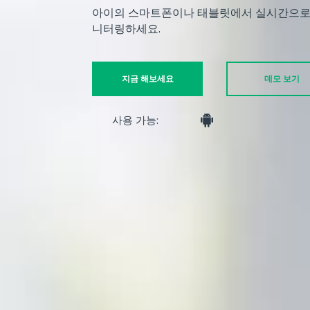
아이의 스마트폰이나 태블릿에서 실시간으로 
니터링하세요.
지금 해보세요
데모 보기
사용 가능: