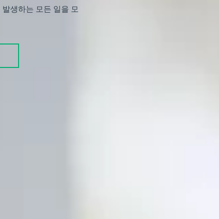
발생하는 모든 일을 모