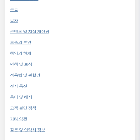
구독
목차
콘텐츠 및 지적 재산권
보증의 부인
책임의 한계
면책 및 보상
적용법 및 관할권
전자 통신
용어 및 해지
고객 불만 정책
기타 약관
질문 및 연락처 정보