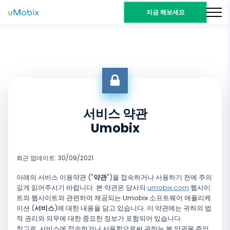
지금 해보세요
서비스 약관
Umobix
최근 업데이트: 30/09/2021
아래의 서비스 이용약관 ("
약관
")을 접속하거나 사용하기 전에 주의
깊게 읽어주시기 바랍니다. 본 약관은 당사의
umobix.com
웹사이
트와 웹사이트와 관련하여 제공되는 Umobix 소프트웨어 애플리케
이션 (
서비스
)에 대한 내용을 담고 있습니다. 이 약관에는 귀하의 법
적 권리와 의무에 대한 중요한 정보가 포함되어 있습니다.
참고로, 서비스에 접속하거나 사용함으로써 귀하는 본 약관을 주의