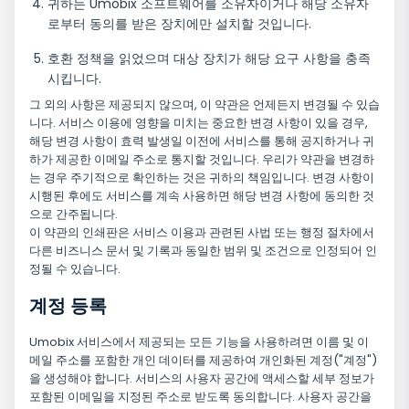
귀하는 Umobix 소프트웨어를 소유자이거나 해당 소유자
로부터 동의를 받은 장치에만 설치할 것입니다.
호환 정책을 읽었으며 대상 장치가 해당 요구 사항을 충족
시킵니다.
그 외의 사항은 제공되지 않으며, 이 약관은 언제든지 변경될 수 있습
니다. 서비스 이용에 영향을 미치는 중요한 변경 사항이 있을 경우,
해당 변경 사항이 효력 발생일 이전에 서비스를 통해 공지하거나 귀
하가 제공한 이메일 주소로 통지할 것입니다. 우리가 약관을 변경하
는 경우 주기적으로 확인하는 것은 귀하의 책임입니다. 변경 사항이
시행된 후에도 서비스를 계속 사용하면 해당 변경 사항에 동의한 것
으로 간주됩니다.
이 약관의 인쇄판은 서비스 이용과 관련된 사법 또는 행정 절차에서
다른 비즈니스 문서 및 기록과 동일한 범위 및 조건으로 인정되어 인
정될 수 있습니다.
계정 등록
Umobix 서비스에서 제공되는 모든 기능을 사용하려면 이름 및 이
메일 주소를 포함한 개인 데이터를 제공하여 개인화된 계정("계정")
을 생성해야 합니다. 서비스의 사용자 공간에 액세스할 세부 정보가
포함된 이메일을 지정된 주소로 받도록 동의합니다. 사용자 공간을