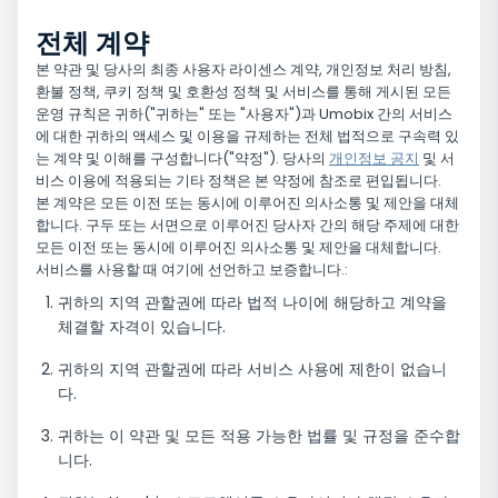
전체 계약
본 약관 및 당사의 최종 사용자 라이센스 계약, 개인정보 처리 방침,
환불 정책, 쿠키 정책 및 호환성 정책 및 서비스를 통해 게시된 모든
운영 규칙은 귀하("귀하는" 또는 "사용자")과 Umobix 간의 서비스
에 대한 귀하의 액세스 및 이용을 규제하는 전체 법적으로 구속력 있
는 계약 및 이해를 구성합니다("약정"). 당사의
개인정보 공지
및 서
비스 이용에 적용되는 기타 정책은 본 약정에 참조로 편입됩니다.
본 계약은 모든 이전 또는 동시에 이루어진 의사소통 및 제안을 대체
합니다. 구두 또는 서면으로 이루어진 당사자 간의 해당 주제에 대한
모든 이전 또는 동시에 이루어진 의사소통 및 제안을 대체합니다.
서비스를 사용할 때 여기에 선언하고 보증합니다.:
귀하의 지역 관할권에 따라 법적 나이에 해당하고 계약을
체결할 자격이 있습니다.
귀하의 지역 관할권에 따라 서비스 사용에 제한이 없습니
다.
귀하는 이 약관 및 모든 적용 가능한 법률 및 규정을 준수합
니다.