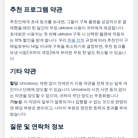
추천 프로그램 약관
추천인에게 초대 링크를 보내면, 그들이 구독 플랜을 성공적으로 결
제했을 때만 한 달간의 무료 uMobix 사용이 귀하에게 제공됩니다.
초대받은 사용자는 첫 번째 uMobix 구독 시 선택한 플랜에 적용되
는 10% 할인을 받게 됩니다. 우리
환불 정책
규정에 따라 추천인이 구
매일로부터 14일 이내에 구독을 취소하기로 결정하면, 추천 링크를
보낸 사람(귀하의 계정)에게 부여된 무료 한 달도 취소될 수 있습니
다.
기타 약관
할당.
Umobix는 제한 없이 언제든지 이용 약관을 전체 또는 일부 개
인이나 단체에 양도할 수 있습니다. Umobix의 사전 서면 동의 없이
는 약관을 양도할 수 없으며, 귀하의 무단 양도는 무효화됩니다.
가능성.
이 약관의 일부가 잘못되거나 집행할 수 없는 것으로 판명되
면 해당 부분은 분리되고, 나머지 부분은 완전한 효력과 효과를 부여
받습니다.
질문 및 연락처 정보