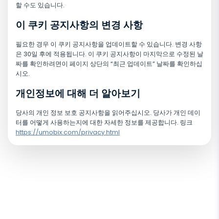
할 수도 있습니다.
이 쿠키 공지사항의 변경 사항
필요한 경우 이 쿠키 공지사항을 업데이트할 수 있습니다. 변경 사항
은 30일 후에 적용됩니다. 이 쿠키 공지사항이 마지막으로 수정된 날
짜를 확인하려면이 페이지 상단의 “최근 업데이트” 날짜를 확인하십
시오.
개인정보에 대해 더 알아보기
당사의 개인 정보 보호 공지사항을 읽어주십시오. 당사가 개인 데이
터를 어떻게 사용하는지에 대한 자세한 정보를 제공합니다. 링크
https://umobix.com/privacy.html