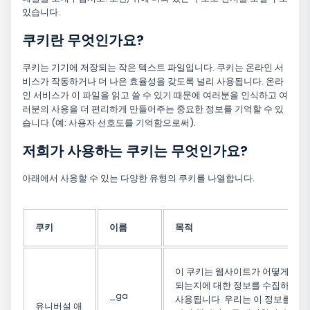
있습니다.
쿠키란 무엇인가요?
쿠키는 기기에 저장되는 작은 텍스트 파일입니다. 쿠키는 온라인 서
비스가 작동하거나 더 나은 효율성을 갖도록 널리 사용됩니다. 온라
인 서비스가 이 파일을 읽고 쓸 수 있기 때문에 여러분을 인식하고 여
러분의 사용을 더 편리하게 만들어주는 중요한 정보를 기억할 수 있
습니다 (예: 사용자 선호도를 기억함으로써).
저희가 사용하는 쿠키는 무엇인가요?
아래에서 사용할 수 있는 다양한 유형의 쿠키를 나열합니다.
쿠키
이름
목적
이 쿠키는 웹사이트가 어떻게 사용
되는지에 대한 정보를 수집하는 데
_ga
사용됩니다. 우리는 이 정보를 사
유니버설 애