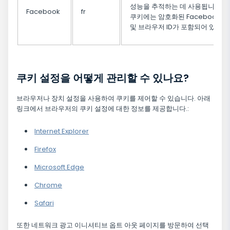
성능을 추적하는 데 사용됩니다. 
Facebook
fr
쿠키에는 암호화된 Facebook ID
및 브라우저 ID가 포함되어 있습
쿠키 설정을 어떻게 관리할 수 있나요?
브라우저나 장치 설정을 사용하여 쿠키를 제어할 수 있습니다. 아래
링크에서 브라우저의 쿠키 설정에 대한 정보를 제공합니다.:
Internet Explorer
Firefox
Microsoft Edge
Chrome
Safari
또한 네트워크 광고 이니셔티브 옵트 아웃 페이지를 방문하여 선택