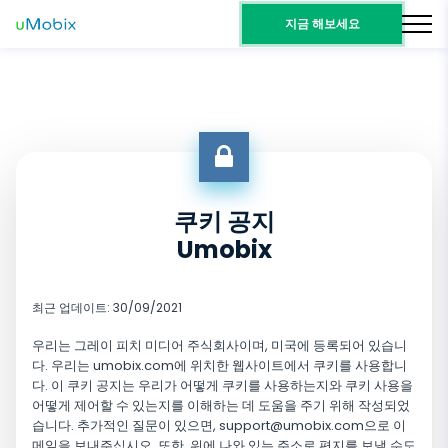
지금 해보세요
쿠키 공지
Umobix
최근 업데이트: 30/09/2021
우리는 그레이 피치 미디어 주식회사이며, 미국에 등록되어 있습니
다. 우리는 umobix.com에 위치한 웹사이트에서 쿠키를 사용합니
다. 이 쿠키 공지는 우리가 어떻게 쿠키를 사용하는지와 쿠키 사용을
어떻게 제어할 수 있는지를 이해하는 데 도움을 주기 위해 작성되었
습니다. 추가적인 질문이 있으면,
support@umobix.com
으로 이
메일을 보내주십시오. 또한, 위에 나와 있는 주소로 편지를 보낼 수도