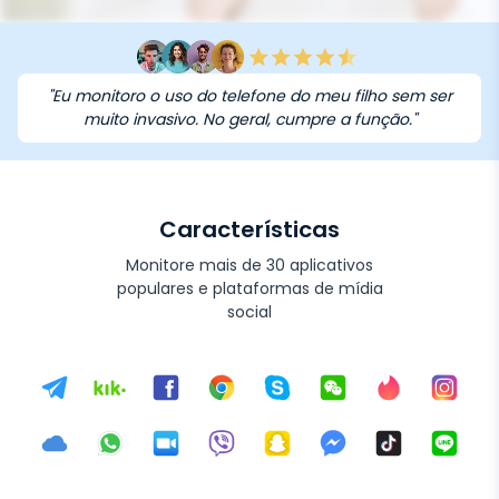
"Eu monitoro o uso do telefone do meu filho sem ser
muito invasivo. No geral, cumpre a função."
Características
Monitore mais de 30 aplicativos
populares e plataformas de mídia
social