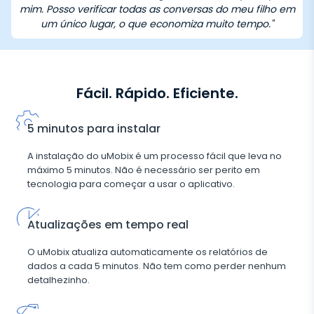
mim. Posso verificar todas as conversas do meu filho em
um único lugar, o que economiza muito tempo."
Fácil. Rápido. Eficiente.
5 minutos para instalar
A instalação do uMobix é um processo fácil que leva no
máximo 5 minutos. Não é necessário ser perito em
tecnologia para começar a usar o aplicativo.
Atualizações em tempo real
O uMobix atualiza automaticamente os relatórios de
dados a cada 5 minutos. Não tem como perder nenhum
detalhezinho.