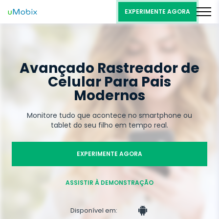
EXPERIMENTE AGORA
Avançado Rastreador de
Celular Para Pais
Modernos
Monitore tudo que acontece no smartphone ou
tablet do seu filho em tempo real.
EXPERIMENTE AGORA
ASSISTIR À DEMONSTRAÇÃO
Disponível em: