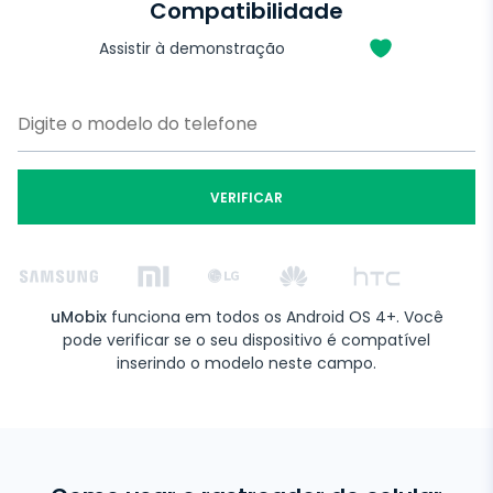
Compatibilidade
Assistir à demonstração
VERIFICAR
uMobix
funciona em todos os Android OS 4+. Você
pode verificar se o seu dispositivo é compatível
inserindo o modelo neste campo.