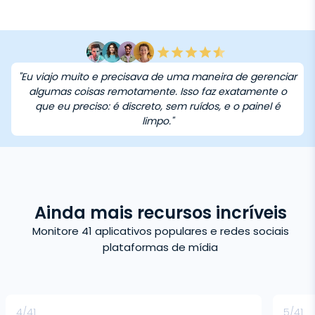
"Eu viajo muito e precisava de uma maneira de gerenciar
algumas coisas remotamente. Isso faz exatamente o
que eu preciso: é discreto, sem ruídos, e o painel é
limpo."
Ainda mais recursos incríveis
Monitore 41 aplicativos populares e redes sociais
plataformas de mídia
4/41
5/41