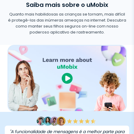
Saiba mais sobre o uMobix
Quanto mais habilidosas as crianças se tornam, mais difícil
é protegê-las das inúmeras ameaças na internet. Descubra
como manter seus filhos seguros on-line com nosso
poderoso aplicativo de rastreamento.
"A funcionalidade de mensagens é a melhor parte para