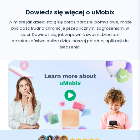
Dowiedz się więcej o uMobix
W miarę jak dzieci stają się coraz bardziej pomysłowe, może
być dość trudno chronić je przed licznymi zagrożeniami w
sieci. Dowiedz się, jak zapewnić swoim dzieciom
bezpieczeństwo online dzięki naszej potężnej aplikacji do
śledzenia.