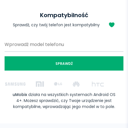
Kompatybilność
Sprawdź, czy twój telefon jest kompatybilny
SPRAWDŹ
uMobix
działa na wszystkich systemach Android OS
4+. Możesz sprawdzić, czy Twoje urządzenie jest
kompatybilne, wprowadzając jego model w to pole.