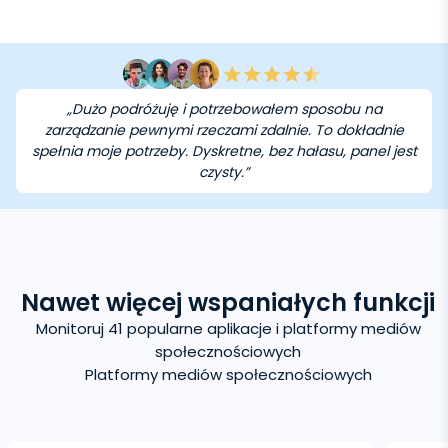
„Dużo podróżuję i potrzebowałem sposobu na
zarządzanie pewnymi rzeczami zdalnie. To dokładnie
spełnia moje potrzeby. Dyskretne, bez hałasu, panel jest
czysty.”
Nawet więcej wspaniałych funkcji
Monitoruj 41 popularne aplikacje i platformy mediów
społecznościowych
Platformy mediów społecznościowych