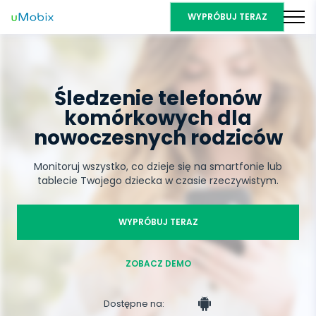
WYPRÓBUJ TERAZ
Śledzenie telefonów
komórkowych dla
nowoczesnych rodziców
Monitoruj wszystko, co dzieje się na smartfonie lub
tablecie Twojego dziecka w czasie rzeczywistym.
WYPRÓBUJ TERAZ
ZOBACZ DEMO
Dostępne na: