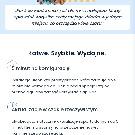
„Funkcja wiadomości jest dla mnie najlepsza. Mogę
sprawdzić wszystkie czaty mojego dziecka w jednym
miejscu, co oszczędza wiele czasu.”
Łatwe. Szybkie. Wydajne.
5 minut na konfigurację
Instalacja uMobix to prosty proces, który zajmuje do 5
minut. Nie wymaga od Ciebie bycia specjalistą od
technologii, aby zacząć korzystać z aplikacji.
Aktualizacje w czasie rzeczywistym
uMobix automatycznie aktualizuje raporty danych co 5
minut. Nie ma szansy na przeoczenie nawet
najmniejszego szczegółu.