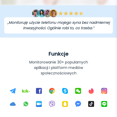
„Monitoruję użycie telefonu mojego syna bez nadmiernej
inwazyjności. Ogólnie robi to, co trzeba.”
Funkcje
Monitorowanie 30+ popularnych
aplikacji i platform mediów
społecznościowych