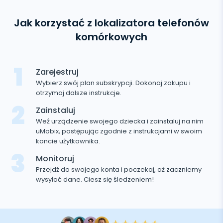
Jak korzystać z lokalizatora telefonów
komórkowych
1
Zarejestruj
Wybierz swój plan subskrypcji. Dokonaj zakupu i
otrzymaj dalsze instrukcje.
2
Zainstaluj
Weź urządzenie swojego dziecka i zainstaluj na nim
uMobix, postępując zgodnie z instrukcjami w swoim
koncie użytkownika.
3
Monitoruj
Przejdź do swojego konta i poczekaj, aż zaczniemy
wysyłać dane. Ciesz się śledzeniem!