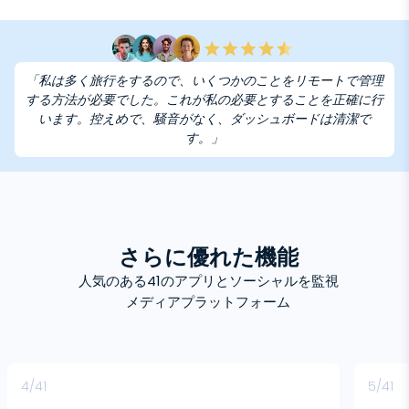
「私は多く旅行をするので、いくつかのことをリモートで管理
する方法が必要でした。これが私の必要とすることを正確に行
います。控えめで、騒音がなく、ダッシュボードは清潔で
す。」
さらに優れた機能
人気のある41のアプリとソーシャルを監視
メディアプラットフォーム
4/41
5/41