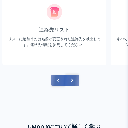
連絡先リスト
リストに追加または名前が変更された連絡先を検出しま
すべて
す。連絡先情報を参照してください。
uMobixについて詳しく学ぶ