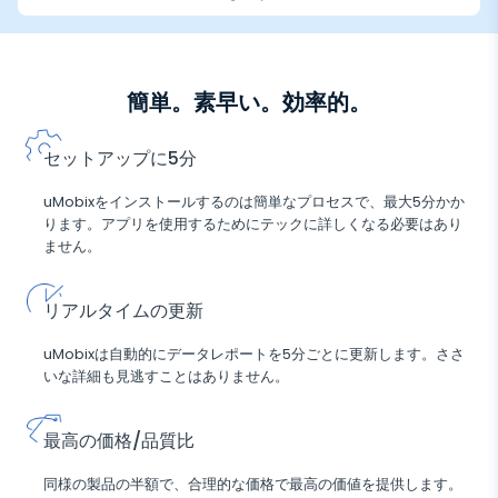
簡単。素早い。効率的。
セットアップに5分
uMobixをインストールするのは簡単なプロセスで、最大5分かか
ります。アプリを使用するためにテックに詳しくなる必要はあり
ません。
リアルタイムの更新
uMobixは自動的にデータレポートを5分ごとに更新します。ささ
いな詳細も見逃すことはありません。
最高の価格/品質比
同様の製品の半額で、合理的な価格で最高の価値を提供します。