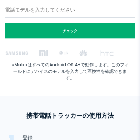
チェック
uMobix
はすべてのAndroid OS 4+で動作します。このフィ
ールドにデバイスのモデルを入力して互換性を確認できま
す。
携帯電話トラッカーの使用方法
登録