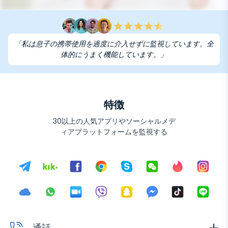
「私は息子の携帯使用を過度に介入せずに監視しています。全
体的にうまく機能しています。」
特徴
30以上の人気アプリやソーシャルメデ
ィアプラットフォームを監視する
通話