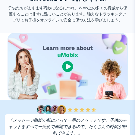
子供たちがますます巧妙になるにつれ、Web上の多くの脅威から保
護することは非常に難しいことがあります。強力なトラッキングア
プリでお子様をオンラインで安全に保つ方法を学びましょう。
「メッセージ機能が私にとって一番のメリットです。子供のチ
ャットをすべて一箇所で確認できるので、たくさんの時間が節
約できます。」