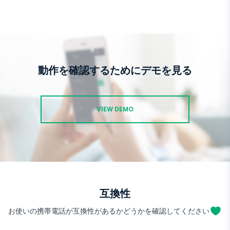
動作を確認するためにデモを見る
VIEW DEMO
互換性
お使いの携帯電話が互換性があるかどうかを確認してください