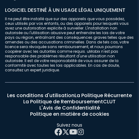
LOGICIEL DESTINÉ À UN USAGE LÉGAL UNIQUEMENT
Il ne peut être installé que sur des appareils que vous possédez,
ceux utilisés par vos enfants, ou des appareils pour lesquels vous
avez une autorisation explicite à surveiller. L'installation non
autorisée ou l'utilisation abusive peut enfreindre les lois de votre
pays ou région, entraînant des conséquences graves telles que des
amendes ou des accusations criminelles. Dans de tels cas, votre
licence sera révoquée sans remboursement, et nous pourrions
coopérer avec les autorités comme requis. uMobix n'est pas
responsable des problèmes résultant d'une utilisation non
autorisée. Il est de votre responsabilité de vous assurer de la
conformité avec toutes les lois applicables. En cas de doute,
consultez un expert juridique.
Les conditions d'utilisation
La Politique Récurrente
La Politique de Remboursement
CLUT
L'Avis de Confidentialité
Politique en matière de cookies
Suivez nous