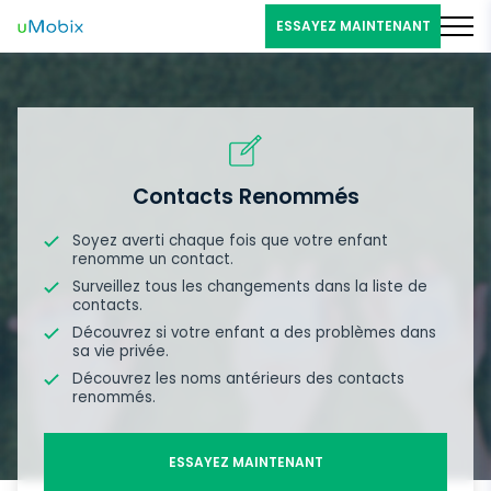
ESSAYEZ MAINTENANT
Contacts Renommés
Soyez averti chaque fois que votre enfant
renomme un contact.
Surveillez tous les changements dans la liste de
contacts.
Découvrez si votre enfant a des problèmes dans
sa vie privée.
Découvrez les noms antérieurs des contacts
renommés.
ESSAYEZ MAINTENANT