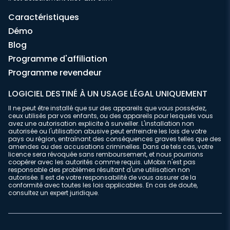
Caractéristiques
Démo
Blog
Programme d'affiliation
Programme revendeur
LOGICIEL DESTINÉ À UN USAGE LÉGAL UNIQUEMENT
Il ne peut être installé que sur des appareils que vous possédez,
ceux utilisés par vos enfants, ou des appareils pour lesquels vous
avez une autorisation explicite à surveiller. L'installation non
autorisée ou l'utilisation abusive peut enfreindre les lois de votre
pays ou région, entraînant des conséquences graves telles que des
amendes ou des accusations criminelles. Dans de tels cas, votre
licence sera révoquée sans remboursement, et nous pourrions
coopérer avec les autorités comme requis. uMobix n'est pas
responsable des problèmes résultant d'une utilisation non
autorisée. Il est de votre responsabilité de vous assurer de la
conformité avec toutes les lois applicables. En cas de doute,
consultez un expert juridique.