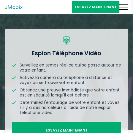
ESSAYEZ MAINTENANT
Espion Téléphone Vidéo
Surveillez en temps réel ce qui se passe autour de
votre enfant.
Activez la caméra du téléphone à distance et
voyez où se trouve votre enfant.
Obtenez une preuve immédiate que votre enfant
est en sécurité lorsqu'il est dehors.
Déterminez l'entourage de votre enfant et voyez
s'il y a des harceleurs à l’aide de notre espion
téléphone vidéo.
ESSAYEZ MAINTENANT