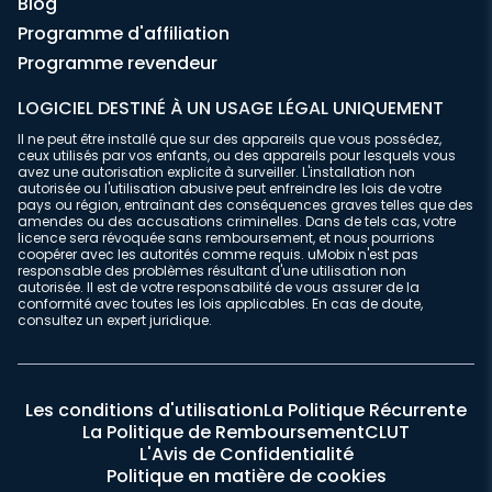
Blog
Programme d'affiliation
Programme revendeur
LOGICIEL DESTINÉ À UN USAGE LÉGAL UNIQUEMENT
Il ne peut être installé que sur des appareils que vous possédez,
ceux utilisés par vos enfants, ou des appareils pour lesquels vous
avez une autorisation explicite à surveiller. L'installation non
autorisée ou l'utilisation abusive peut enfreindre les lois de votre
pays ou région, entraînant des conséquences graves telles que des
amendes ou des accusations criminelles. Dans de tels cas, votre
licence sera révoquée sans remboursement, et nous pourrions
coopérer avec les autorités comme requis. uMobix n'est pas
responsable des problèmes résultant d'une utilisation non
autorisée. Il est de votre responsabilité de vous assurer de la
conformité avec toutes les lois applicables. En cas de doute,
consultez un expert juridique.
Les conditions d'utilisation
La Politique Récurrente
La Politique de Remboursement
CLUT
L'Avis de Confidentialité
Politique en matière de cookies