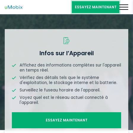
ESSAYEZ MAINTENANT
Infos sur l’Appareil
Affichez des informations complètes sur l'appareil
en temps réel.
Vérifiez des détails tels que le système
d'exploitation, le stockage interne et la batterie.
Surveillez le fuseau horaire de l'appareil.
Voyez quel est le réseau actuel connecté à
l'appareil.
ESSAYEZ MAINTENANT