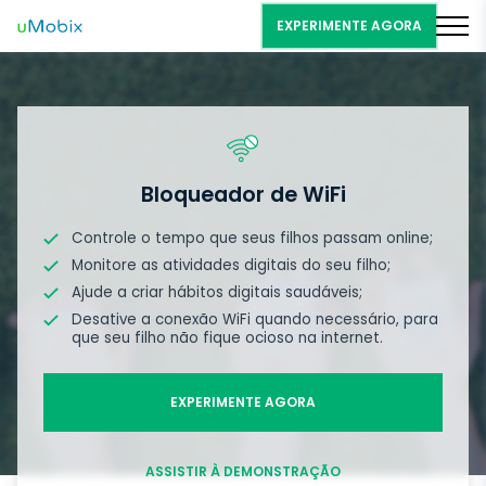
EXPERIMENTE AGORA
Bloqueador de WiFi
Controle o tempo que seus filhos passam online;
Monitore as atividades digitais do seu filho;
Ajude a criar hábitos digitais saudáveis;
Desative a conexão WiFi quando necessário, para
que seu filho não fique ocioso na internet.
EXPERIMENTE AGORA
ASSISTIR À DEMONSTRAÇÃO