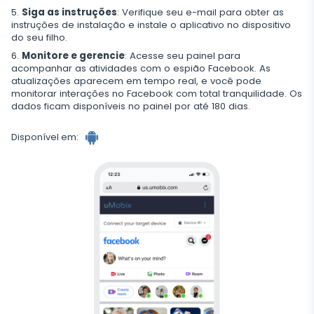
Siga as instruções
: Verifique seu e-mail para obter as
instruções de instalação e instale o aplicativo no dispositivo
do seu filho.
Monitore e gerencie
: Acesse seu painel para
acompanhar as atividades com o espião Facebook. As
atualizações aparecem em tempo real, e você pode
monitorar interações no Facebook com total tranquilidade. Os
dados ficam disponíveis no painel por até 180 dias.
Disponível em: