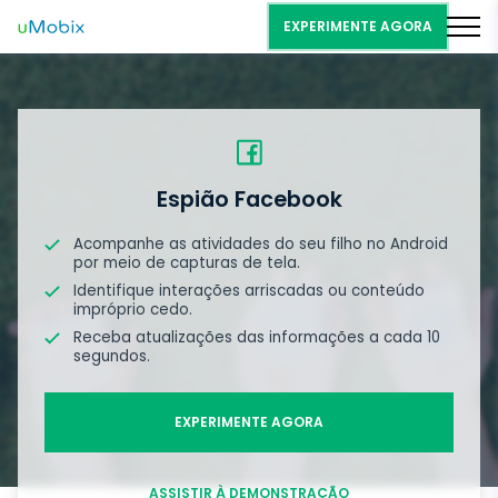
EXPERIMENTE AGORA
Espião Facebook
Acompanhe as atividades do seu filho no Android
por meio de capturas de tela.
Identifique interações arriscadas ou conteúdo
impróprio cedo.
Receba atualizações das informações a cada 10
segundos.
EXPERIMENTE AGORA
ASSISTIR À DEMONSTRAÇÃO