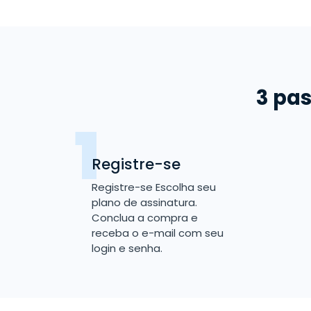
3 pas
Registre-se
Registre-se Escolha seu
plano de assinatura.
Conclua a compra e
receba o e-mail com seu
login e senha.