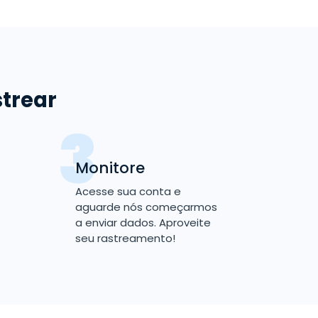
strear
Monitore
Acesse sua conta e
aguarde nós começarmos
a enviar dados. Aproveite
seu rastreamento!