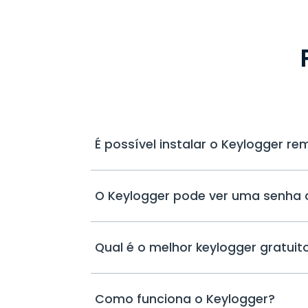
É possível instalar o Keylogger 
O Keylogger pode ver uma senha 
Qual é o melhor keylogger gratuit
Como funciona o Keylogger?