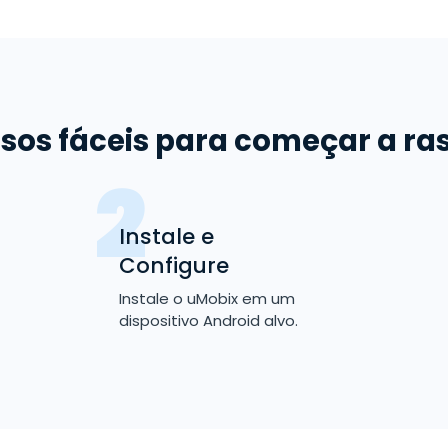
sos fáceis para começar a ra
Instale e
Configure
Instale o uMobix em um
dispositivo Android alvo.