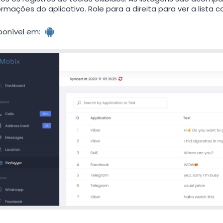
ormações do aplicativo. Role para a direita para ver a lista 
ponível em: