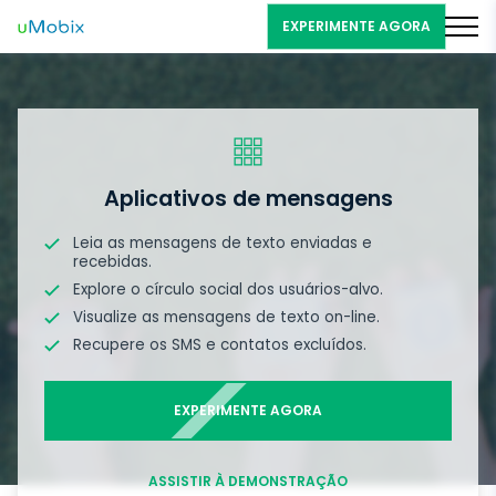
EXPERIMENTE AGORA
Aplicativos de mensagens
Leia as mensagens de texto enviadas e
recebidas.
Explore o círculo social dos usuários-alvo.
Visualize as mensagens de texto on-line.
Recupere os SMS e contatos excluídos.
EXPERIMENTE AGORA
ASSISTIR À DEMONSTRAÇÃO