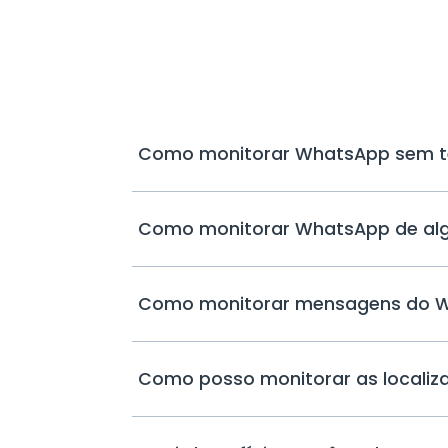
Como monitorar WhatsApp sem ter
Como monitorar WhatsApp de algué
Como monitorar mensagens do W
Como posso monitorar as localiz