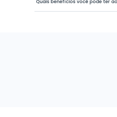
Quais benefícios você pode ter a