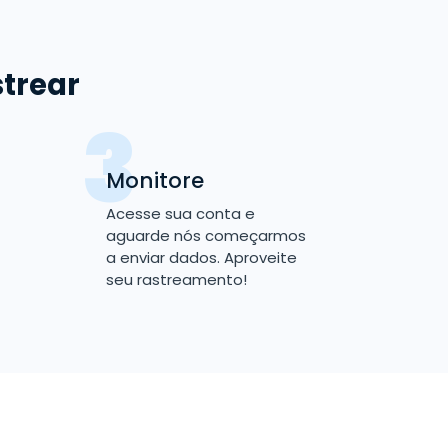
strear
Monitore
Acesse sua conta e
aguarde nós começarmos
a enviar dados. Aproveite
seu rastreamento!