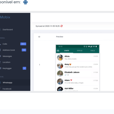
ponível em: