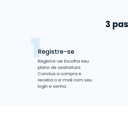
3 pas
Registre-se
Registre-se Escolha seu
plano de assinatura.
Conclua a compra e
receba o e-mail com seu
login e senha.