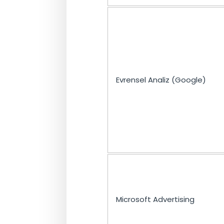
Evrensel Analiz (Google)
Microsoft Advertising