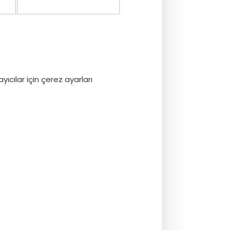
ayıcılar için çerez ayarları