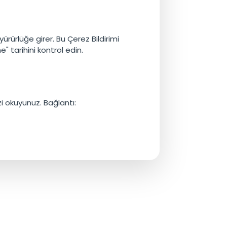
yürürlüğe girer. Bu Çerez Bildirimi
 tarihini kontrol edin.
mizi okuyunuz. Bağlantı: