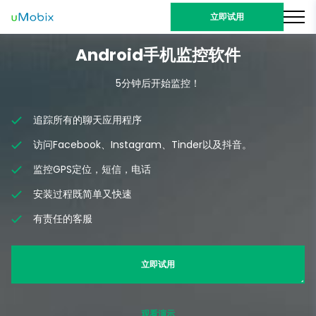
立即试用
Android手机监控软件
5分钟后开始监控！
追踪所有的聊天应用程序
访问Facebook、Instagram、Tinder以及抖音。
监控GPS定位，短信，电话
安装过程既简单又快速
有责任的客服
立即试用
观看演示