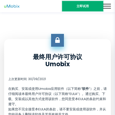
立即试用
最终用户许可协议
Umobix
上次更新时间: 30/09/2021
在购买、安装或使用Umobix应用软件（以下简称“
软件
”）之前，请
仔细阅读本最终用户许可协议（以下简称“EULA”）。通过购买、下
载、安装或以其他方式使用该软件，您同意受本EULA的条款约束和
遵守。
如果您不完全接受本EULA的条款，请不要安装或使用该软件，并从
您的设备上删除该软件及其所有相关文件。