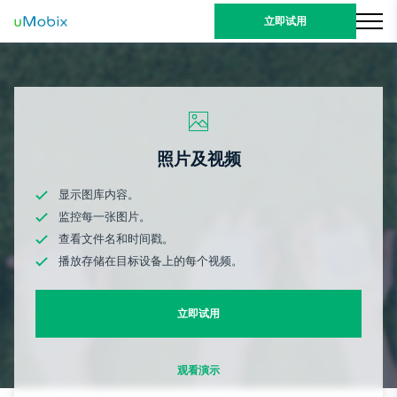
立即试用
照片及视频
显示图库内容。
监控每一张图片。
查看文件名和时间戳。
播放存储在目标设备上的每个视频。
立即试用
观看演示