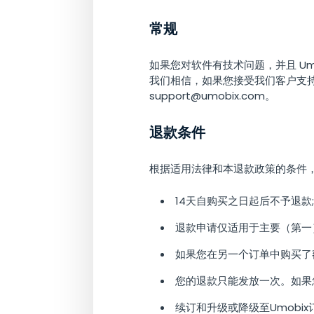
常规
如果您对软件有技术问题，并且 U
我们相信，如果您接受我们客户支
support@umobix.com
。
退款条件
根据适用法律和本退款政策的条件
14天自购买之日起后不予退款;
退款申请仅适用于主要（第一）U
如果您在另一个订单中购买了
您的退款只能发放一次。如果您
续订和升级或降级至Umobix