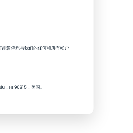
可能暂停您与我们的任何和所有帐户
lulu，HI 96815，美国。