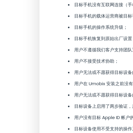
目标手机没有互联网连接（手
目标手机的载体运营商被目标手
目标手机的操作系统升级；
目标手机恢复到原始出厂设置
用户不遵循我们客户支持团队
用户不接受技术协助；
用户无法或不愿获得目标设备的
用户在 Umobix 安装之前
用户无法或不愿获得目标设备的
目标设备上启用了两步验证，
用户没有目标 Apple ID 帐户的
目标设备使用不受支持的操作系统。以下