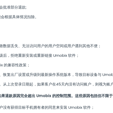
会批准部分退款;
能会根据具体情况扣除。
致数据丢失、无法访问用户的用户空间或用户遇到其他不便；
后，拒绝重新安装或重新链接 Umobix 软件；
ix 的兼容性政策；
恢复出厂设置或升级到最新操作系统版本，导致目标设备与 Umobi
。从上次登录日期起，如果客户在45天内没有访问账户，则视为账
退款原因完全超出 Umobix 的控制范围。这些原因包括但不限于
没有获得目标手机拥有者的同意来安装 Umobix 软件；