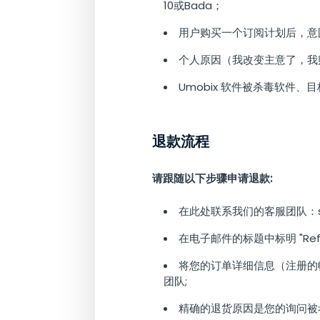
10或Bada；
用户购买一个订阅计划后，意图在
个人原因（我改变主意了，我
Umobix 软件被杀毒软件
退款流程
请跟随以下步骤申请退款:
在此处联系我们的客服团队：
在电子邮件的标题中标明 "Ref
将您的订单详细信息（注册的
团队;
精确的退货原因是您的询问被