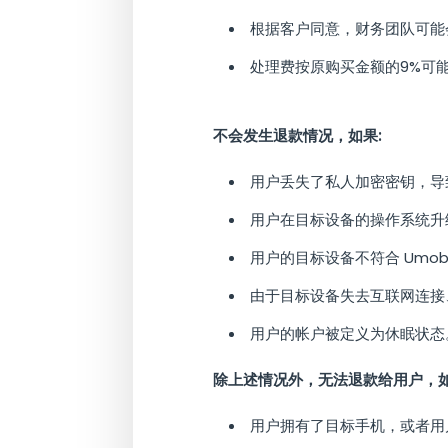
根据客户同意，财务团队可能
处理费按原购买金额的9%可
不会发生退款情况，如果:
用户丢失了私人加密密钥，导
用户在目标设备的操作系统升级
用户的目标设备不符合 Umob
由于目标设备失去互联网连接、
用户的帐户被定义为休眠状态
除上述情况外，无法退款给用户，如果
用户拥有了目标手机，或者用户