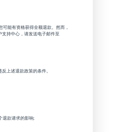
，您可能有资格获得全额退款。然而，
户支持中心，请发送电子邮件至
违反上述退款政策的条件。
个退款请求的影响;