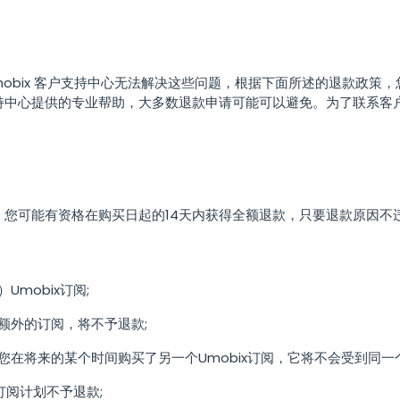
한국의
mobix 客户支持中心无法解决这些问题，根据下面所述的退款政策
持中心提供的专业帮助，大多数退款申请可能可以避免。为了联系客
，您可能有资格在购买日起的14天内获得全额退款，只要退款原因不
mobix订阅;
额外的订阅，将不予退款;
在将来的某个时间购买了另一个Umobix订阅，它将不会受到同一
订阅计划不予退款;