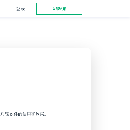
登录
立即试用
您对该软件的使用和购买。