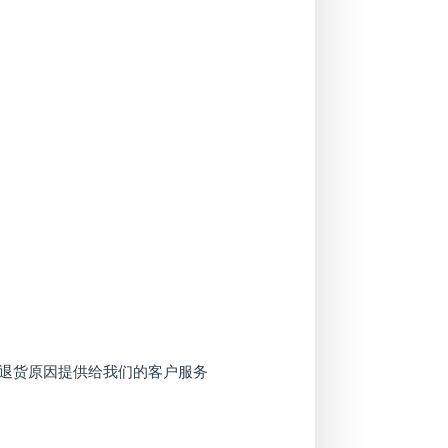
及退货原因提供给我们的客户服务