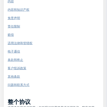
内容
内容和知识产权
免责声明
责任限制
赔偿
适用法律和管辖权
电子通信
条款和终止
客户投诉政策
其他条款
问题和联系方式
整个协议