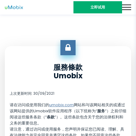
立即试用
服務條款
Umobix
上次更新时间: 30/09/2021
请在访问或使用我们的
umobix.com
网站和与该网站相关的或通过
该网站提供的Umobix软件应用程序（以下统称为“
服务
”）之前仔细
阅读这些服务条款（“
条款
”）。这些条款包含关于您的法律权利和
义务的重要信息。
请注意，通过访问或使用服务，您声明并保证您已阅读、理解、具
有法律能力并完全同意并遵守这些条款。如果您不同意这些条款，