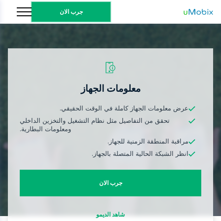
جرب الان
معلومات الجهاز
عرض معلومات الجهاز كاملة في الوقت الحقيقي.
تحقق من التفاصيل مثل نظام التشغيل والتخزين الداخلي
ومعلومات البطارية.
مراقبة المنطقة الزمنية للجهاز.
انظر الشبكة الحالية المتصلة بالجهاز.
جرب الان
شاهد الديمو