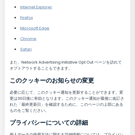
Internet Explorer
Firefox
Microsoft Edge
Chrome
Safari
また、Network Advertising Initiative Opt Out ページを訪れて
オプトアウトすることもできます。
このクッキーのお知らせの変更
必要に応じて、このクッキー通知を更新することができます。変
更は30日後に有効となります。このクッキー通知が最後に改訂さ
れた「最終更新日」を確認するために、このページの上部にある
ものをご覧ください。
プライバシーについての詳細
個人データの使用方法に関する詳細情報については、プライバシ