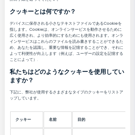
クッキーとは何ですか？
デバイスに保存される小さなテキストファイルであるCookieを
指します。Cookieは、オンラインサービスを動作させるために
広く使用され、より効率的にするためにも使用されます。オンラ
インサービスはこれらのファイルを読み書きすることができるた
め、あなたを認識し、重要な情報を記憶することができ、それに
よって利便性が向上します（例えば、ユーザーの設定を記憶する
ことによって）.
私たちはどのようなクッキーを使用してい
ますか？
下記に、弊社が使用するさまざまなタイプのクッキーをリストア
ップしています。
クッキー
名前
目的