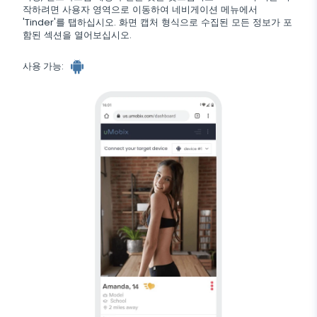
작하려면 사용자 영역으로 이동하여 네비게이션 메뉴에서
Wechat
'Tinder'를 탭하십시오. 화면 캡처 형식으로 수집된 모든 정보가 포
Tinder
함된 섹션을 열어보십시오.
Skype
사용 가능:
Kik
Line
구글 채팅 추적기