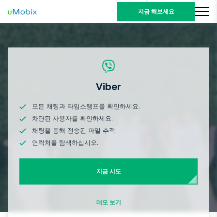
지금 해보세요
Viber
모든 채팅과 타임스탬프를 확인하세요.
차단된 사용자를 확인하세요.
채팅을 통해 전송된 파일 추적.
연락처를 탐색하십시오.
지금 시도
데모 보기