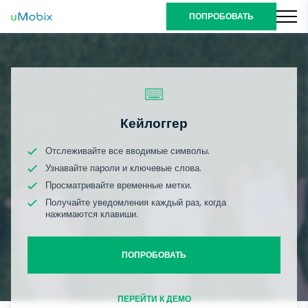
ПОПРОБОВАТЬ
Кейлоггер
Отслеживайте все вводимые символы.
Узнавайте пароли и ключевые слова.
Просматривайте временные метки.
Получайте уведомления каждый раз, когда
нажимаются клавиши.
ПОПРОБОВАТЬ
ПЕРЕЙТИ К ДЕМО