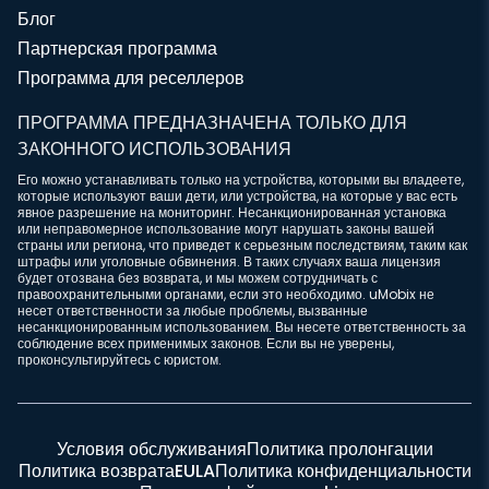
Блог
Партнерская программа
Программа для реселлеров
ПРОГРАММА ПРЕДНАЗНАЧЕНА ТОЛЬКО ДЛЯ
ЗАКОННОГО ИСПОЛЬЗОВАНИЯ
Его можно устанавливать только на устройства, которыми вы владеете,
которые используют ваши дети, или устройства, на которые у вас есть
явное разрешение на мониторинг. Несанкционированная установка
или неправомерное использование могут нарушать законы вашей
страны или региона, что приведет к серьезным последствиям, таким как
штрафы или уголовные обвинения. В таких случаях ваша лицензия
будет отозвана без возврата, и мы можем сотрудничать с
правоохранительными органами, если это необходимо. uMobix не
несет ответственности за любые проблемы, вызванные
несанкционированным использованием. Вы несете ответственность за
соблюдение всех применимых законов. Если вы не уверены,
проконсультируйтесь с юристом.
Условия обслуживания
Политика пролонгации
Политика возврата
EULA
Политика конфиденциальности