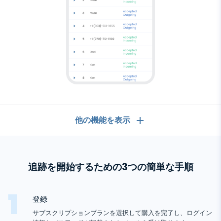
他の機能を表示
一般
追跡を開始するための3つの簡単な手順
コールログ
メッセージングアプリ
連絡先リスト
メッセージングアプリ
登録
ソーシャルメディア
テキストメッセージ
サブスクリプションプランを選択して購入を完了し、ログイン
WhatsApp