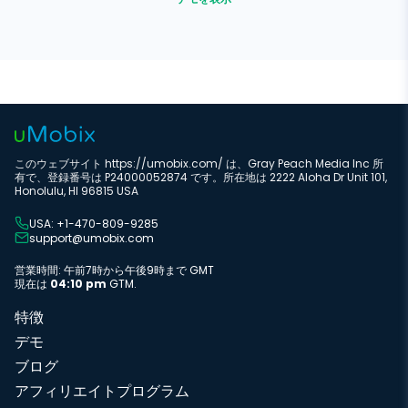
このウェブサイト https://umobix.com/ は、Gray Peach Media Inc 所
有で、登録番号は P24000052874 です。所在地は 2222 Aloha Dr Unit 101,
Honolulu, HI 96815 USA
USA: +1-470-809-9285
support@umobix.com
営業時間: 午前7時から午後9時まで GMT
現在は
04:10 pm
GTM.
特徴
デモ
ブログ
アフィリエイトプログラム