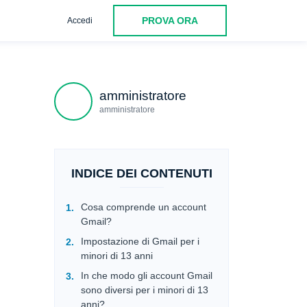
PROVA ORA
Accedi
amministratore
amministratore
INDICE DEI CONTENUTI
Cosa comprende un account
Gmail?
Impostazione di Gmail per i
minori di 13 anni
In che modo gli account Gmail
sono diversi per i minori di 13
anni?