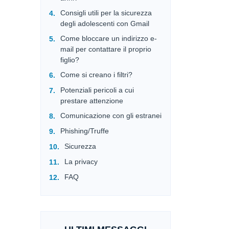
Consigli utili per la sicurezza
degli adolescenti con Gmail
Come bloccare un indirizzo e-
mail per contattare il proprio
figlio?
Come si creano i filtri?
Potenziali pericoli a cui
prestare attenzione
Comunicazione con gli estranei
Phishing/Truffe
Sicurezza
La privacy
FAQ