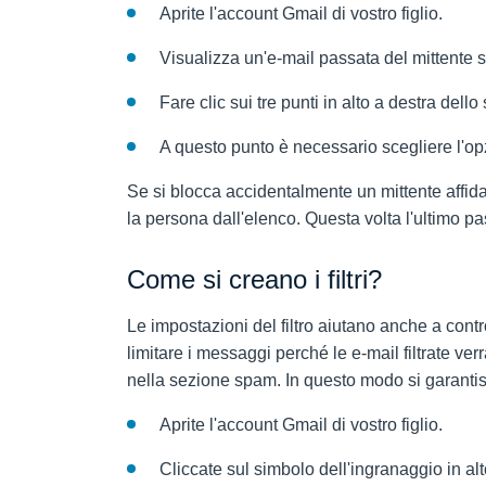
Aprite l'account Gmail di vostro figlio.
Visualizza un'e-mail passata del mittente 
Fare clic sui tre punti in alto a destra dell
A questo punto è necessario scegliere l'op
Se si blocca accidentalmente un mittente affidab
la persona dall'elenco. Questa volta l'ultimo pa
Come si creano i filtri?
Le impostazioni del filtro aiutano anche a contro
limitare i messaggi perché le e-mail filtrate ve
nella sezione spam. In questo modo si garanti
Aprite l'account Gmail di vostro figlio.
Cliccate sul simbolo dell'ingranaggio in alt