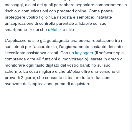
messaggi, alcuni dei quali potrebbero segnalare comportamenti a
rischio o comunicazioni con predatori online. Come potete
proteggere vostro figlio? La risposta è semplice: installate
un'applicazione di controllo parentale affidabile sul suo
smartphone. È qui che
uMobix
è utile.
L'applicazione si è già guadagnata una buona reputazione tra i
suoi utenti per l'accuratezza, l'aggiornamento costante dei dati e
l'eccellente assistenza clienti. Con un
keylogger
(il software spia
comprende oltre 40 funzioni di monitoraggio), sarete in grado di
monitorare ogni tasto digitato dal vostro bambino sul suo
schermo. La cosa migliore è che uMobix offre una versione di
prova di 2 giorni, che consente di testare tutte le funzioni
avanzate dell'applicazione prima di acquistare.