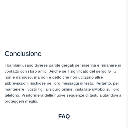
Conclusione
I bambini usano diverse parole gergali per inserirsi e rimanere in
contatto con i loro amici. Anche se il significato del gergo GTG
non è dannoso, ma non è detto che non utilizzino altre
abbreviazioni rischiose nei loro messaggi di testo. Pertanto, per
mantenere i vostri figli al sicuro online, installate uMobix sul loro
telefono. Vi informerà delle nuove sequenze di tasti, aiutandovi a
proteggerli meglio.
FAQ