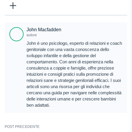
John Macfadden
autore
John è uno psicologo, esperto di relazioni e coach
genitoriale con una vasta conoscenza dello
sviluppo infantile e della gestione del
comportamento. Con anni di esperienza nella
consulenza a coppie e famiglie, offre preziose
intuizioni e consigli pratici sulla promozione di
relazioni sane e strategie genitoriali efficaci. I suoi
articoli sono una risorsa per gli individui che
cercano una guida per navigare nelle complessità
delle interazioni umane e per crescere bambini
ben adattati.
POST PRECEDENTE