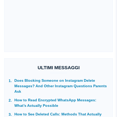
ULTIMI MESSAGGI
Does Blocking Someone on Instagram Delete
Messages? And Other Instagram Questions Parents
Ask
How to Read Encrypted WhatsApp Messages:
What’s Actually Possible
How to See Deleted Calls: Methods That Actually