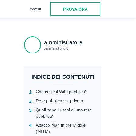
PROVA ORA
Accedi
amministratore
amministratore
INDICE DEI CONTENUTI
Che cos'è il WiFi pubblico?
Rete pubblica vs. privata
Quali sono i rischi di una rete
pubblica?
Attacco Man in the Middle
(MITM)