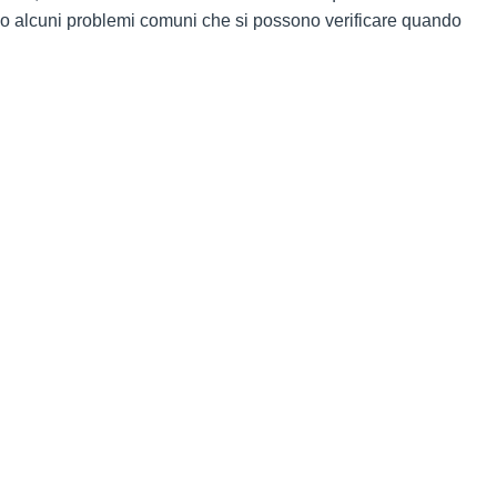
riamo alcuni problemi comuni che si possono verificare quando