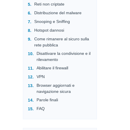
Reti non criptate
Distribuzione del malware
Snooping e Sniffing
Hotspot dannosi
Come rimanere al sicuro sulla
rete pubblica
Disattivare la condivisione e il
rilevamento
Abilitare il firewall
VPN
Browser aggiornati e
navigazione sicura
Parole finali
FAQ