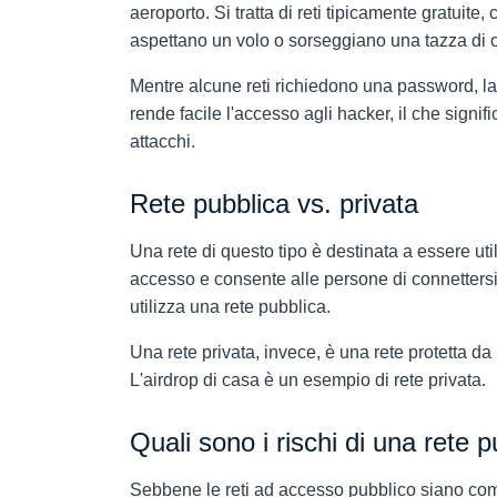
aeroporto. Si tratta di reti tipicamente gratuite
aspettano un volo o sorseggiano una tazza di c
Mentre alcune reti richiedono una password, la
rende facile l'accesso agli hacker, il che signi
attacchi.
Rete pubblica vs. privata
Una rete di questo tipo è destinata a essere uti
accesso e consente alle persone di connetters
utilizza una rete pubblica.
Una rete privata, invece, è una rete protetta d
L'airdrop di casa è un esempio di rete privata.
Quali sono i rischi di una rete 
Sebbene le reti ad accesso pubblico siano como