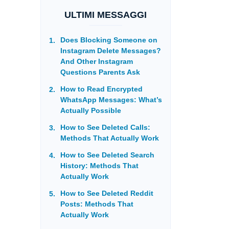
ULTIMI MESSAGGI
Does Blocking Someone on
Instagram Delete Messages?
And Other Instagram
Questions Parents Ask
How to Read Encrypted
WhatsApp Messages: What’s
Actually Possible
How to See Deleted Calls:
Methods That Actually Work
How to See Deleted Search
History: Methods That
Actually Work
How to See Deleted Reddit
Posts: Methods That
Actually Work