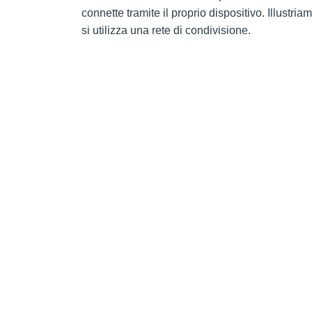
connette tramite il proprio dispositivo. Illust
si utilizza una rete di condivisione.