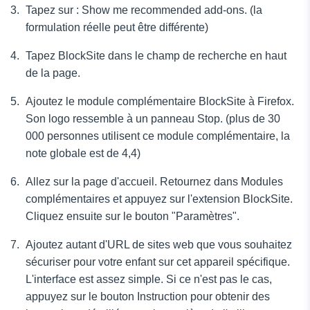
Tapez sur : Show me recommended add-ons. (la
formulation réelle peut être différente)
Tapez BlockSite dans le champ de recherche en haut
de la page.
Ajoutez le module complémentaire BlockSite à Firefox.
Son logo ressemble à un panneau Stop. (plus de 30
000 personnes utilisent ce module complémentaire, la
note globale est de 4,4)
Allez sur la page d'accueil. Retournez dans Modules
complémentaires et appuyez sur l'extension BlockSite.
Cliquez ensuite sur le bouton "Paramètres".
Ajoutez autant d'URL de sites web que vous souhaitez
sécuriser pour votre enfant sur cet appareil spécifique.
L'interface est assez simple. Si ce n'est pas le cas,
appuyez sur le bouton Instruction pour obtenir des