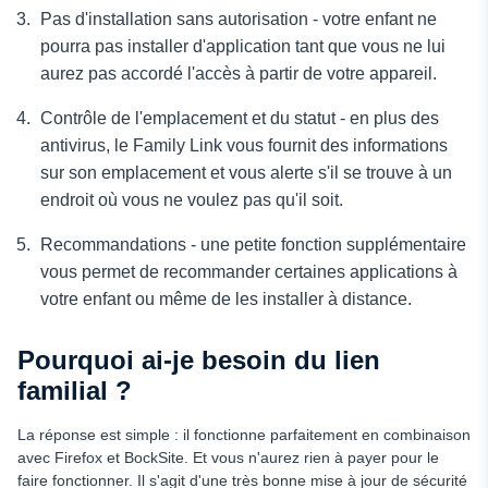
Pas d'installation sans autorisation - votre enfant ne
pourra pas installer d'application tant que vous ne lui
aurez pas accordé l'accès à partir de votre appareil.
Contrôle de l'emplacement et du statut - en plus des
antivirus, le Family Link vous fournit des informations
sur son emplacement et vous alerte s'il se trouve à un
endroit où vous ne voulez pas qu'il soit.
Recommandations - une petite fonction supplémentaire
vous permet de recommander certaines applications à
votre enfant ou même de les installer à distance.
Pourquoi ai-je besoin du lien
familial ?
La réponse est simple : il fonctionne parfaitement en combinaison
avec Firefox et BockSite. Et vous n'aurez rien à payer pour le
faire fonctionner. Il s'agit d'une très bonne mise à jour de sécurité