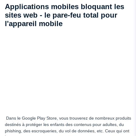
Applications mobiles bloquant les
sites web - le pare-feu total pour
l'appareil mobile
Dans le Google Play Store, vous trouverez de nombreux produits
destinés à protéger les enfants des contenus pour adultes, du
phishing, des escroqueries, du vol de données, etc. Ceux qui ont