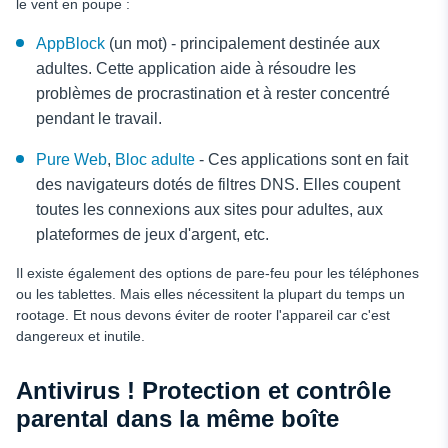
le vent en poupe :
AppBlock
(un mot) - principalement destinée aux
adultes. Cette application aide à résoudre les
problèmes de procrastination et à rester concentré
pendant le travail.
Pure Web
,
Bloc adulte
- Ces applications sont en fait
des navigateurs dotés de filtres DNS. Elles coupent
toutes les connexions aux sites pour adultes, aux
plateformes de jeux d'argent, etc.
Il existe également des options de pare-feu pour les téléphones
ou les tablettes. Mais elles nécessitent la plupart du temps un
rootage. Et nous devons éviter de rooter l'appareil car c'est
dangereux et inutile.
Antivirus ! Protection et contrôle
parental dans la même boîte