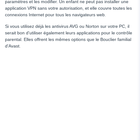
paramètres et les modifier. Un enfant ne peut pas installer une
application VPN sans votre autorisation, et elle couvre toutes les
connexions Internet pour tous les navigateurs web.
Si vous utilisez déjà les antivirus AVG ou Norton sur votre PC, il
serait bon d'utiliser également leurs applications pour le contrôle
parental. Elles offrent les mêmes options que le Bouclier familial
d'Avast.