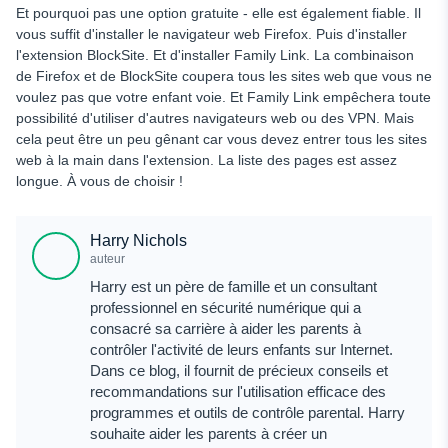
Et pourquoi pas une option gratuite - elle est également fiable. Il
vous suffit d'installer le navigateur web Firefox. Puis d'installer
l'extension BlockSite. Et d'installer Family Link. La combinaison
de Firefox et de BlockSite coupera tous les sites web que vous ne
voulez pas que votre enfant voie. Et Family Link empêchera toute
possibilité d'utiliser d'autres navigateurs web ou des VPN. Mais
cela peut être un peu gênant car vous devez entrer tous les sites
web à la main dans l'extension. La liste des pages est assez
longue. À vous de choisir !
Harry Nichols
auteur
Harry est un père de famille et un consultant
professionnel en sécurité numérique qui a
consacré sa carrière à aider les parents à
contrôler l'activité de leurs enfants sur Internet.
Dans ce blog, il fournit de précieux conseils et
recommandations sur l'utilisation efficace des
programmes et outils de contrôle parental. Harry
souhaite aider les parents à créer un