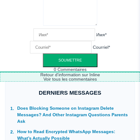
Имя*
Courriel*
0
Commentaires
Retour d'information sur Inline
Voir tous les commentaires
DERNIERS MESSAGES
Does Blocking Someone on Instagram Delete
Messages? And Other Instagram Questions Parents
Ask
How to Read Encrypted WhatsApp Messages:
What’s Actually Possible