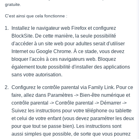
gratuite.
C'est ainsi que cela fonctionne :
Installez le navigateur web Firefox et configurez
BlockSite. De cette manière, la seule possibilité
d'accéder à un site web pour adultes serait d'utiliser
Internet ou Google Chrome. À ce stade, vous devez
bloquer l'accès à ces navigateurs web. Bloquez
également toute possibilité d'installer des applications
sans votre autorisation.
Configurez le contrôle parental via Family Link. Pour ce
faire, allez dans Paramètres -> Bien-être numérique et
contrôle parental -> Contrôle parental -> Démarrer ->
Suivez les instructions pour votre téléphone ou tablette
et celui de votre enfant (vous devez paramétrer les deux
pour que tout se passe bien). Les instructions sont
aussi simples que possible, de sorte que vous pourrez