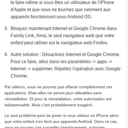
le faire même si vous êtes un utilisateur de l'iPhone
d'Apple et que vous ne touchez que rarement aux
appareils fonctionnant sous Android OS.
Bloquez maintenant Internet et Google Chrome dans
Family Link. Ainsi, le seul navigateur web que votre
enfant peut utiliser est le navigateur web Firefox.
Autre solution : Désactivez Internet et Google Chrome.
Pour ce faire, allez dans les paramètres -> apps ->
Internet -> supprimer. Répétez l'opération avec Google
Chrome.
Par ailleurs, vous ne pourrez pas effacer complètement ces
applications. Mais elles ne seront plus utilisables sans
réinstallation. Et pour la réinstallation, votre autorisation est
indispensable. Mais c'est probablement exagéré.
Le seul problème peut se poser si vous utilisez un iPhone alors
que votre enfant s'en tient aux appareils Android. Dans ce cas,
vous ne pourrez pas surveiller l'emplacement, autoriser