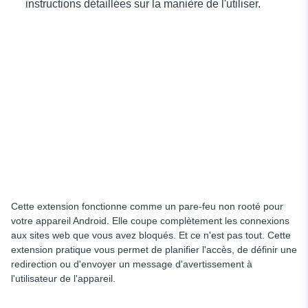
instructions détaillées sur la manière de l'utiliser.
Cette extension fonctionne comme un pare-feu non rooté pour
votre appareil Android. Elle coupe complètement les connexions
aux sites web que vous avez bloqués. Et ce n'est pas tout. Cette
extension pratique vous permet de planifier l'accès, de définir une
redirection ou d'envoyer un message d'avertissement à
l'utilisateur de l'appareil.