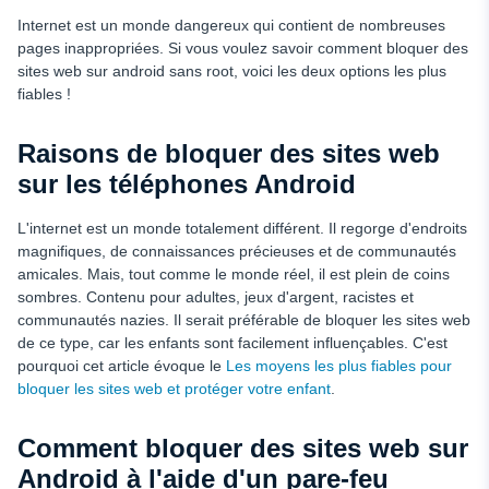
Internet est un monde dangereux qui contient de nombreuses
pages inappropriées. Si vous voulez savoir comment bloquer des
sites web sur android sans root, voici les deux options les plus
fiables !
Raisons de bloquer des sites web
sur les téléphones Android
L'internet est un monde totalement différent. Il regorge d'endroits
magnifiques, de connaissances précieuses et de communautés
amicales. Mais, tout comme le monde réel, il est plein de coins
sombres. Contenu pour adultes, jeux d'argent, racistes et
communautés nazies. Il serait préférable de bloquer les sites web
de ce type, car les enfants sont facilement influençables. C'est
pourquoi cet article évoque le
Les moyens les plus fiables pour
bloquer les sites web et protéger votre enfant
.
Comment bloquer des sites web sur
Android à l'aide d'un pare-feu