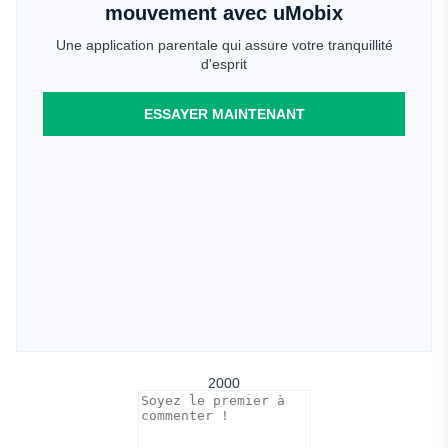
mouvement avec uMobix
Une application parentale qui assure votre tranquillité
d'esprit
ESSAYER MAINTENANT
2000