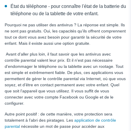
État du téléphone - pour connaître l'état de la batterie du
téléphone ou de la tablette de votre enfant.
Pourquoi ne pas utiliser des antivirus ? La réponse est simple. Ils
ne sont pas gratuits. Oui, les capacités qu'ils offrent comprennent
tout ce dont vous avez besoin pour garantir la sécurité de votre
enfant. Mais il existe aussi une option gratuite.
Avant d'aller plus loin, il faut savoir que les antivirus avec
contrôle parental valent leur prix. Et il n'est pas nécessaire
d'endommager le téléphone ou la tablette avec un rootage. Tout
est simple et extrêmement fiable. De plus, ces applications vous
permettent de gérer le contrôle parental via Internet, où que vous
soyez, et d'être en contact permanent avec votre enfant. Quel
que soit l'appareil que vous utilisez. Il vous suffit de vous
connecter avec votre compte Facebook ou Google et de le
configurer.
Autre point positif : de cette manière, votre protection sera
totalement à l'abri des piratages. Les
application de contrôle
parental
nécessite un mot de passe pour accéder aux