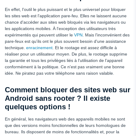
En effet, l'outil le plus puissant et le plus universel pour bloquer
les sites web est l'application pare-feu. Elles ne laissent aucune
chance d'accéder aux sites web bloqués via les navigateurs ou
les applications mobiles. À l'exception des utilisateurs très
expérimentés qui peuvent utiliser le
VPN
. Mais l'inconvénient des
pare-feux est qu'ils ont le plus souvent besoin d'une assistance
technique.
enracinement
. Et le rootage est assez difficile à
réaliser pour un utilisateur moyen. De plus, le rootage supprime
la garantie et tous les privilèges liés à l'utilisation de l'appareil
conformément à la politique. Ce n'est pas vraiment une bonne
idée. Ne piratez pas votre téléphone sans raison valable.
Comment bloquer des sites web sur
Android sans rooter ? Il existe
quelques options !
En général, les navigateurs web des appareils mobiles ne sont
que des versions moins fonctionnelles de leurs homologues de
bureau. Ils disposent de moins de fonctionnalités et, pour la