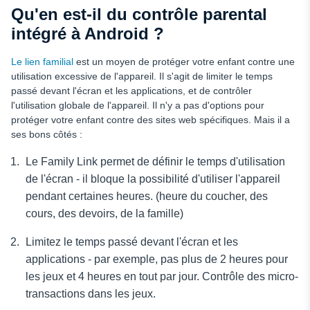
Qu'en est-il du contrôle parental
intégré à Android ?
Le lien familial
est un moyen de protéger votre enfant contre une
utilisation excessive de l'appareil. Il s'agit de limiter le temps
passé devant l'écran et les applications, et de contrôler
l'utilisation globale de l'appareil. Il n'y a pas d'options pour
protéger votre enfant contre des sites web spécifiques. Mais il a
ses bons côtés :
Le Family Link permet de définir le temps d'utilisation
de l'écran - il bloque la possibilité d'utiliser l'appareil
pendant certaines heures. (heure du coucher, des
cours, des devoirs, de la famille)
Limitez le temps passé devant l'écran et les
applications - par exemple, pas plus de 2 heures pour
les jeux et 4 heures en tout par jour. Contrôle des micro-
transactions dans les jeux.