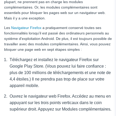
plupart, ne prennent pas en charge les modules
complémentaires. Or, les modules complémentaires sont
essentiels pour bloquer les pages web sur un navigateur web.
Mais il y a une exception.
Les
Navigateur Firefox
a pratiquement conservé toutes ses
fonctionnalités lorsqu'il est passé des ordinateurs personnels au
système d'exploitation Android. De plus, il est toujours possible de
travailler avec des modules complémentaires. Ainsi, vous pouvez
bloquer une page web en sept étapes simples :
Téléchargez et installez le navigateur Firefox sur
Google Play Store. (Vous pouvez lui faire confiance :
plus de 100 millions de téléchargements et une note de
4,4 étoiles.) Il ne prendra pas trop de place sur votre
appareil mobile.
Ouvrez le navigateur web Firefox. Accédez au menu en
appuyant sur les trois points verticaux dans le coin
supérieur droit. Appuyez sur Modules complémentaires.