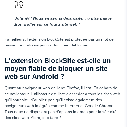
Johnny ! Nous en avons déjà parlé. Tu n'as pas le
droit d'aller sur ce foutu site web !
Par ailleurs, l'extension BlockSite est protégée par un mot de
passe. Le malin ne pourra donc rien débloquer.
L'extension BlockSite est-elle un
moyen fiable de bloquer un site
web sur Android ?
Quant au navigateur web en ligne Firefox, il l'est. En dehors de
ce navigateur, l'utilisateur est libre d'accéder à tous les sites web
qu'il souhaite. N'oubliez pas qu'il existe également des
navigateurs web intégrés comme Internet et Google Chrome.
Tous deux ne disposent pas d'options internes pour la sécurité
des sites web. Alors, que faire ?