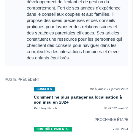
développement de l'enfant et de gestion du
comportement. Fort de ses années d'expérience
dans le conseil aux couples et aux familles, il
propose des idées précieuses et des conseils
pratiques pour favoriser des relations saines et
des stratégies parentales efficaces. Ses articles
constituent une ressource pour les personnes qui
cherchent des conseils pour naviguer dans les
complexités des interactions humaines et élever
des enfants équilibrés.
POSTE PRÉCÉDENT
CONSEILS
Mis à jour le 27 janvier 2025
Comment ne plus partager sa localisation à
son insu en 2024
Par Harry Nichols
42522 vue
0
PROCHAINE ÉTAPE
CONTRÔLE PARENTAL
7 mai 2024