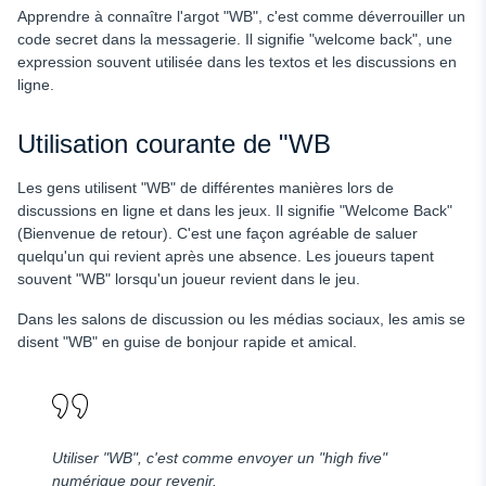
Apprendre à connaître l'argot "WB", c'est comme déverrouiller un
code secret dans la messagerie. Il signifie "welcome back", une
expression souvent utilisée dans les textos et les discussions en
ligne.
Utilisation courante de "WB
Les gens utilisent "WB" de différentes manières lors de
discussions en ligne et dans les jeux. Il signifie "Welcome Back"
(Bienvenue de retour). C'est une façon agréable de saluer
quelqu'un qui revient après une absence. Les joueurs tapent
souvent "WB" lorsqu'un joueur revient dans le jeu.
Dans les salons de discussion ou les médias sociaux, les amis se
disent "WB" en guise de bonjour rapide et amical.
Utiliser "WB", c'est comme envoyer un "high five"
numérique pour revenir.