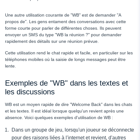
Une autre utilisation courante de "WB" est de demander "A
propos de". Les gens entament des conversations avec cette
forme courte pour parler de différentes choses. Ils peuvent
envoyer un SMS du type "WB la réunion ?" pour demander
rapidement des détails sur une réunion prévue.
Cette utilisation rend le chat rapide et facile, en particulier sur les
téléphones mobiles où la saisie de longs messages peut être
lente.
Exemples de "WB" dans les textes et
les discussions
WB est un moyen rapide de dire "Welcome Back" dans les chats
et les textes. Il est idéal lorsque quelqu'un revient après une
absence. Voici quelques exemples d'utilisation de WB :
Dans un groupe de jeu, lorsqu'un joueur se déconnecte
pour des raisons liées à l'internet et revient, d'autres