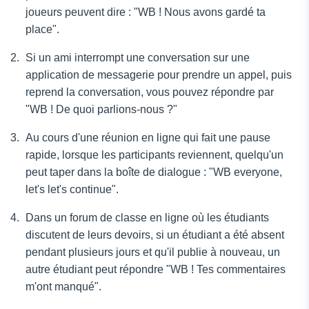
joueurs peuvent dire : "WB ! Nous avons gardé ta
place".
Si un ami interrompt une conversation sur une
application de messagerie pour prendre un appel, puis
reprend la conversation, vous pouvez répondre par
"WB ! De quoi parlions-nous ?"
Au cours d'une réunion en ligne qui fait une pause
rapide, lorsque les participants reviennent, quelqu'un
peut taper dans la boîte de dialogue : "WB everyone,
let's let's continue".
Dans un forum de classe en ligne où les étudiants
discutent de leurs devoirs, si un étudiant a été absent
pendant plusieurs jours et qu'il publie à nouveau, un
autre étudiant peut répondre "WB ! Tes commentaires
m'ont manqué".