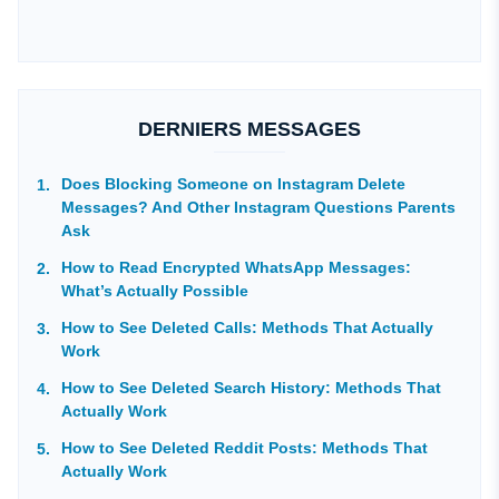
DERNIERS MESSAGES
Does Blocking Someone on Instagram Delete
Messages? And Other Instagram Questions Parents
Ask
How to Read Encrypted WhatsApp Messages:
What’s Actually Possible
How to See Deleted Calls: Methods That Actually
Work
How to See Deleted Search History: Methods That
Actually Work
How to See Deleted Reddit Posts: Methods That
Actually Work