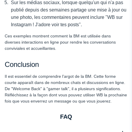
Sur les médias sociaux, lorsque quelqu'un qui n'a pas
publié depuis des semaines partage une mise à jour ou
une photo, les commentaires peuvent inclure "WB sur
Instagram ! J'adore voir tes posts".
Ces exemples montrent comment la BM est utilisée dans
diverses interactions en ligne pour rendre les conversations
conviviales et accueillantes.
Conclusion
Il est essentiel de comprendre l'argot de la BM. Cette forme
courte apparaît dans de nombreux chats et discussions en ligne.
De "Welcome Back" à "gamer talk", il a plusieurs significations.
Réfléchissez à la façon dont vous pouvez utiliser WB la prochaine
fois que vous enverrez un message ou que vous jouerez.
FAQ