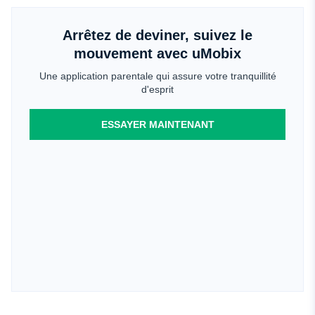
Arrêtez de deviner, suivez le
mouvement avec uMobix
Une application parentale qui assure votre tranquillité
d'esprit
ESSAYER MAINTENANT