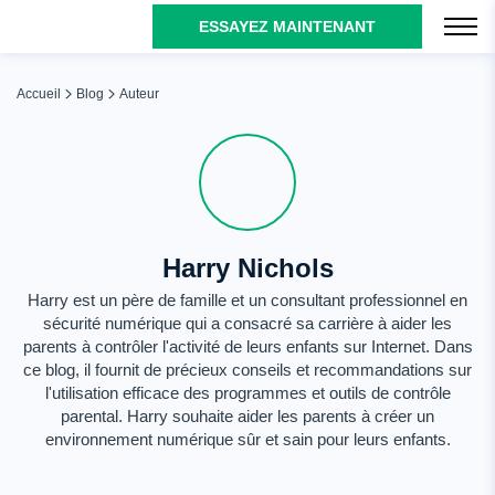
ESSAYEZ MAINTENANT
Accueil
Blog
Auteur
Harry Nichols
Harry est un père de famille et un consultant professionnel en
sécurité numérique qui a consacré sa carrière à aider les
parents à contrôler l'activité de leurs enfants sur Internet. Dans
ce blog, il fournit de précieux conseils et recommandations sur
l'utilisation efficace des programmes et outils de contrôle
parental. Harry souhaite aider les parents à créer un
environnement numérique sûr et sain pour leurs enfants.