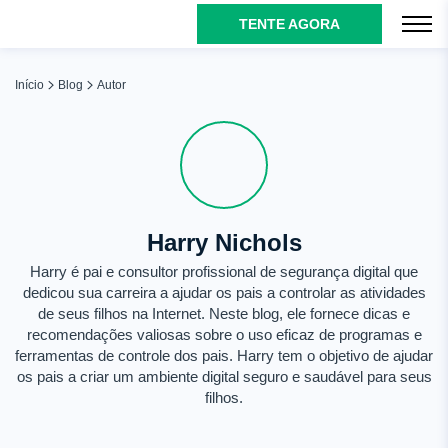
TENTE AGORA
Início
Blog
Autor
Harry Nichols
Harry é pai e consultor profissional de segurança digital que
dedicou sua carreira a ajudar os pais a controlar as atividades
de seus filhos na Internet. Neste blog, ele fornece dicas e
recomendações valiosas sobre o uso eficaz de programas e
ferramentas de controle dos pais. Harry tem o objetivo de ajudar
os pais a criar um ambiente digital seguro e saudável para seus
filhos.