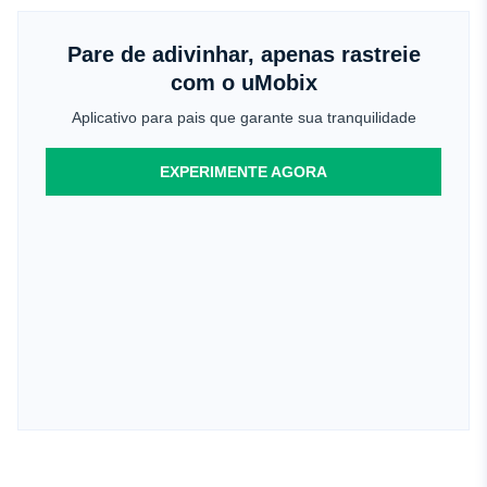
Pare de adivinhar, apenas rastreie
com o uMobix
Aplicativo para pais que garante sua tranquilidade
EXPERIMENTE AGORA