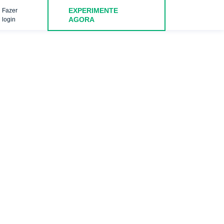
EXPERIMENTE
Fazer
AGORA
login