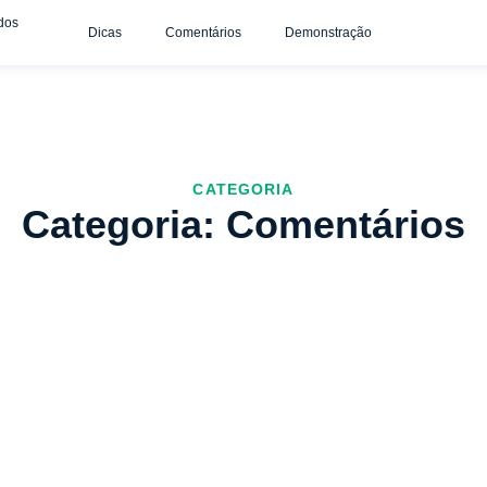
dos
Dicas
Comentários
Demonstração
CATEGORIA
Categoria: Comentários