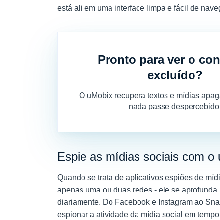
está ali em uma interface limpa e fácil de nave
Pronto para ver o co
excluído?
O uMobix recupera textos e mídias apag
nada passe despercebido
Espie as mídias sociais com o 
Quando se trata de aplicativos espiões de mídia
apenas uma ou duas redes - ele se aprofunda
diariamente. Do Facebook e Instagram ao Snap
espionar a atividade da mídia social em tempo 