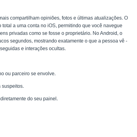
is compartilham opiniões, fotos e últimas atualizações. O
 total a uma conta no iOS, permitindo que você navegue
ens privadas como se fosse o proprietário. No Android, o
oucos segundos, mostrando exatamente o que a pessoa vê -
seguidas e interações ocultas.
ho ou parceiro se envolve.
 suspeitos.
 diretamente do seu painel.