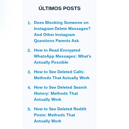
ÚLTIMOS POSTS
Does Blocking Someone on
Instagram Delete Messages?
And Other Instagram
Questions Parents Ask
How to Read Encrypted
WhatsApp Messages: What’s
Actually Possible
How to See Deleted Calls:
Methods That Actually Work
How to See Deleted Search
History: Methods That
Actually Work
How to See Deleted Reddit
Posts: Methods That
Actually Work