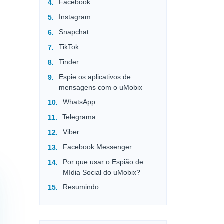
Facebook
Instagram
Snapchat
TikTok
Tinder
Espie os aplicativos de
mensagens com o uMobix
WhatsApp
Telegrama
Viber
Facebook Messenger
Por que usar o Espião de
Mídia Social do uMobix?
Resumindo