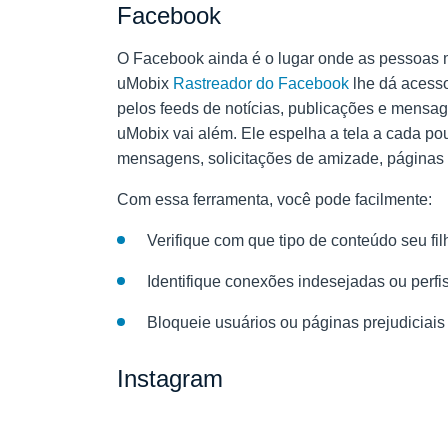
Facebook
O Facebook ainda é o lugar onde as pessoas ma
uMobix
Rastreador do Facebook
lhe dá acesso
pelos feeds de notícias, publicações e mensag
uMobix vai além. Ele espelha a tela a cada p
mensagens, solicitações de amizade, páginas 
Com essa ferramenta, você pode facilmente:
Verifique com que tipo de conteúdo seu fil
Identifique conexões indesejadas ou perfis
Bloqueie usuários ou páginas prejudiciais
Instagram