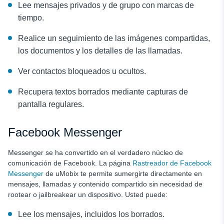
Lee mensajes privados y de grupo con marcas de
tiempo.
Realice un seguimiento de las imágenes compartidas,
los documentos y los detalles de las llamadas.
Ver contactos bloqueados u ocultos.
Recupera textos borrados mediante capturas de
pantalla regulares.
Facebook Messenger
Messenger se ha convertido en el verdadero núcleo de
comunicación de Facebook. La página
Rastreador de Facebook
Messenger
de uMobix te permite sumergirte directamente en
mensajes, llamadas y contenido compartido sin necesidad de
rootear o jailbreakear un dispositivo. Usted puede:
Lee los mensajes, incluidos los borrados.