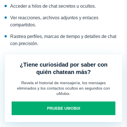
Acceder a hilos de chat secretos u ocultos.
Ver reacciones, archivos adjuntos y enlaces
compartidos.
Rastrea perfiles, marcas de tiempo y detalles de chat
con precisión.
¿Tiene curiosidad por saber con
quién chatean más?
Revela el historial de mensajería, los mensajes
eliminados y los contactos ocultos en segundos con
uMobix.
PRUEBE UMOBIX