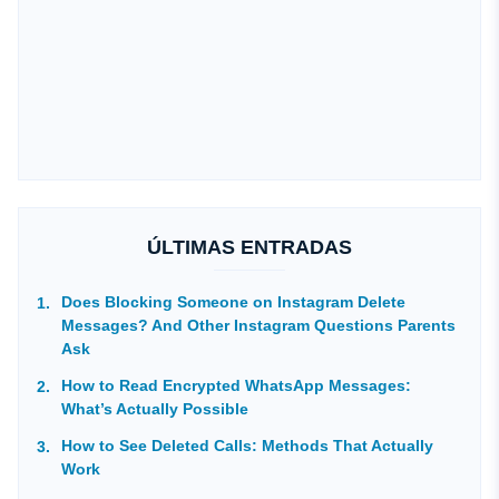
ÚLTIMAS ENTRADAS
Does Blocking Someone on Instagram Delete
Messages? And Other Instagram Questions Parents
Ask
How to Read Encrypted WhatsApp Messages:
What’s Actually Possible
How to See Deleted Calls: Methods That Actually
Work