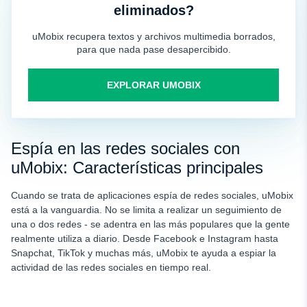
eliminados?
uMobix recupera textos y archivos multimedia borrados,
para que nada pase desapercibido.
EXPLORAR UMOBIX
Espía en las redes sociales con
uMobix: Características principales
Cuando se trata de aplicaciones espía de redes sociales, uMobix
está a la vanguardia. No se limita a realizar un seguimiento de
una o dos redes - se adentra en las más populares que la gente
realmente utiliza a diario. Desde Facebook e Instagram hasta
Snapchat, TikTok y muchas más, uMobix te ayuda a espiar la
actividad de las redes sociales en tiempo real.