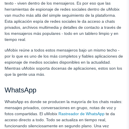
texto - viven dentro de los mensajeros. Es por eso que las
herramientas de espionaje de redes sociales dentro de uMobix
van mucho más allá del simple seguimiento de la plataforma.
Esta aplicación espía de redes sociales le da acceso a chats
privados, archivos multimedia y detalles de contacto a través de
los mensajeros más populares - todo en un tablero limpio y en
tiempo real.
uMobix reúne a todos estos mensajeros bajo un mismo techo -
por lo que es uno de los más completos y fiables aplicaciones de
espionaje de medios sociales disponibles en la actualidad.
Mientras uMobix soporta docenas de aplicaciones, estos son los
que la gente usa más.
WhatsApp
WhatsApp es donde se producen la mayoría de los chats reales:
mensajes privados, conversaciones en grupo, notas de voz y
fotos compartidas. El uMobix
Rastreador de WhatsApp
te da
acceso directo a todo. Todo se actualiza en tiempo real,
funcionando silenciosamente en segundo plano. Una vez