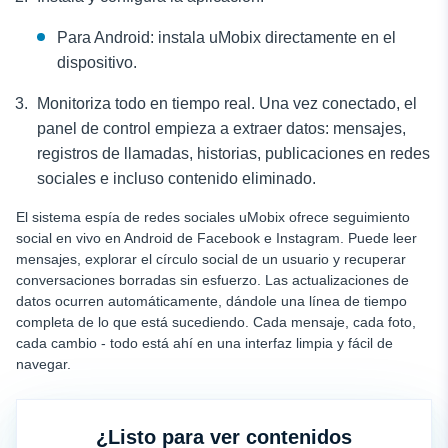
Para Android: instala uMobix directamente en el
dispositivo.
Monitoriza todo en tiempo real. Una vez conectado, el
panel de control empieza a extraer datos: mensajes,
registros de llamadas, historias, publicaciones en redes
sociales e incluso contenido eliminado.
El sistema espía de redes sociales uMobix ofrece seguimiento
social en vivo en Android de Facebook e Instagram. Puede leer
mensajes, explorar el círculo social de un usuario y recuperar
conversaciones borradas sin esfuerzo. Las actualizaciones de
datos ocurren automáticamente, dándole una línea de tiempo
completa de lo que está sucediendo. Cada mensaje, cada foto,
cada cambio - todo está ahí en una interfaz limpia y fácil de
navegar.
¿Listo para ver contenidos