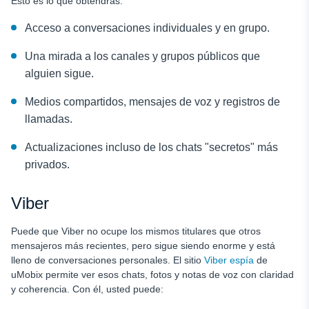
Esto es lo que obtendrás:
Acceso a conversaciones individuales y en grupo.
Una mirada a los canales y grupos públicos que
alguien sigue.
Medios compartidos, mensajes de voz y registros de
llamadas.
Actualizaciones incluso de los chats "secretos" más
privados.
Viber
Puede que Viber no ocupe los mismos titulares que otros
mensajeros más recientes, pero sigue siendo enorme y está
lleno de conversaciones personales. El sitio
Viber espía
de
uMobix permite ver esos chats, fotos y notas de voz con claridad
y coherencia. Con él, usted puede: