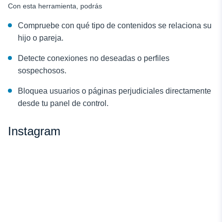
Con esta herramienta, podrás
Compruebe con qué tipo de contenidos se relaciona su
hijo o pareja.
Detecte conexiones no deseadas o perfiles
sospechosos.
Bloquea usuarios o páginas perjudiciales directamente
desde tu panel de control.
Instagram