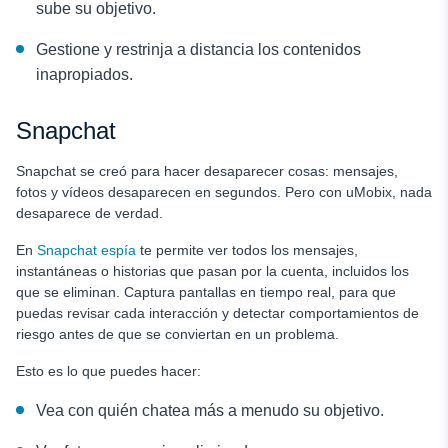
sube su objetivo.
Gestione y restrinja a distancia los contenidos
inapropiados.
Snapchat
Snapchat se creó para hacer desaparecer cosas: mensajes,
fotos y vídeos desaparecen en segundos. Pero con uMobix, nada
desaparece de verdad.
En
Snapchat espía
te permite ver todos los mensajes,
instantáneas o historias que pasan por la cuenta, incluidos los
que se eliminan. Captura pantallas en tiempo real, para que
puedas revisar cada interacción y detectar comportamientos de
riesgo antes de que se conviertan en un problema.
Esto es lo que puedes hacer:
Vea con quién chatea más a menudo su objetivo.