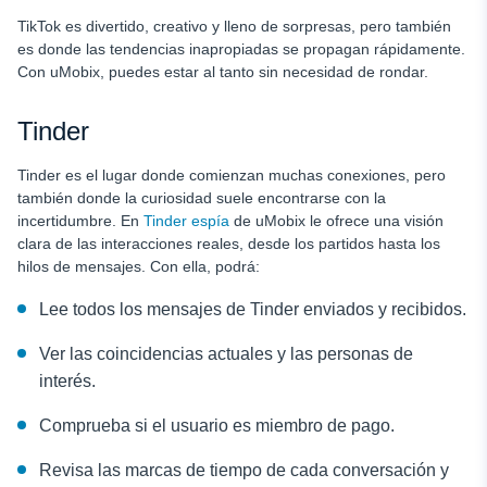
TikTok es divertido, creativo y lleno de sorpresas, pero también
es donde las tendencias inapropiadas se propagan rápidamente.
Con uMobix, puedes estar al tanto sin necesidad de rondar.
Tinder
Tinder es el lugar donde comienzan muchas conexiones, pero
también donde la curiosidad suele encontrarse con la
incertidumbre. En
Tinder espía
de uMobix le ofrece una visión
clara de las interacciones reales, desde los partidos hasta los
hilos de mensajes. Con ella, podrá:
Lee todos los mensajes de Tinder enviados y recibidos.
Ver las coincidencias actuales y las personas de
interés.
Comprueba si el usuario es miembro de pago.
Revisa las marcas de tiempo de cada conversación y