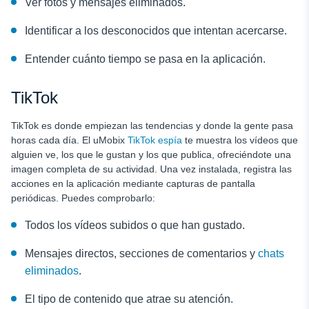
Ver fotos y mensajes eliminados.
Identificar a los desconocidos que intentan acercarse.
Entender cuánto tiempo se pasa en la aplicación.
TikTok
TikTok es donde empiezan las tendencias y donde la gente pasa
horas cada día. El uMobix
TikTok espía
te muestra los vídeos que
alguien ve, los que le gustan y los que publica, ofreciéndote una
imagen completa de su actividad. Una vez instalada, registra las
acciones en la aplicación mediante capturas de pantalla
periódicas. Puedes comprobarlo:
Todos los vídeos subidos o que han gustado.
Mensajes directos, secciones de comentarios y
chats
eliminados
.
El tipo de contenido que atrae su atención.