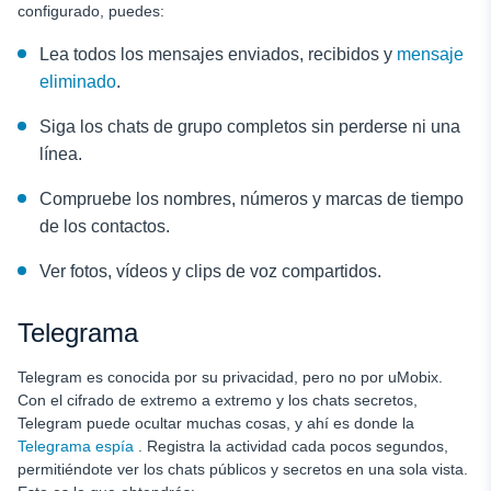
configurado, puedes:
Lea todos los mensajes enviados, recibidos y
mensaje
eliminado
.
Siga los chats de grupo completos sin perderse ni una
línea.
Compruebe los nombres, números y marcas de tiempo
de los contactos.
Ver fotos, vídeos y clips de voz compartidos.
Telegrama
Telegram es conocida por su privacidad, pero no por uMobix.
Con el cifrado de extremo a extremo y los chats secretos,
Telegram puede ocultar muchas cosas, y ahí es donde la
Telegrama espía
. Registra la actividad cada pocos segundos,
permitiéndote ver los chats públicos y secretos en una sola vista.