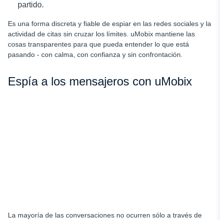
partido.
Es una forma discreta y fiable de espiar en las redes sociales y la
actividad de citas sin cruzar los límites. uMobix mantiene las
cosas transparentes para que pueda entender lo que está
pasando - con calma, con confianza y sin confrontación.
Espía a los mensajeros con uMobix
La mayoría de las conversaciones no ocurren sólo a través de