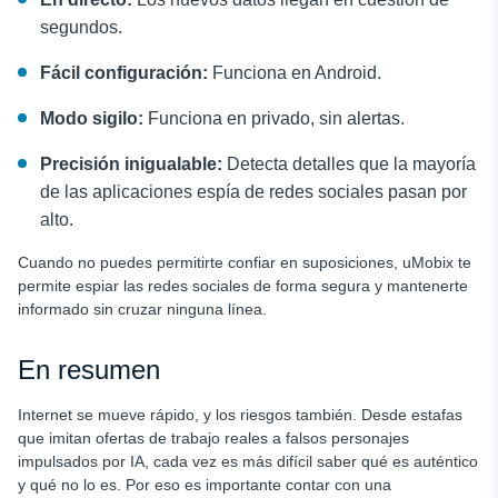
segundos.
Fácil configuración:
Funciona en Android.
Modo sigilo:
Funciona en privado, sin alertas.
Precisión inigualable:
Detecta detalles que la mayoría
de las aplicaciones espía de redes sociales pasan por
alto.
Cuando no puedes permitirte confiar en suposiciones, uMobix te
permite espiar las redes sociales de forma segura y mantenerte
informado sin cruzar ninguna línea.
En resumen
Internet se mueve rápido, y los riesgos también. Desde estafas
que imitan ofertas de trabajo reales a falsos personajes
impulsados por IA, cada vez es más difícil saber qué es auténtico
y qué no lo es. Por eso es importante contar con una