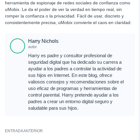
herramienta de espionaje de redes sociales de confianza como
uMobix. Le da el poder de ver la verdad en tiempo real, sin
romper la confianza o la privacidad. Fácil de usar, discreto y
consistentemente precisa, uMobix convierte el caos en claridad.
Harry Nichols
autor
Harry es padre y consultor profesional de
seguridad digital que ha dedicado su carrera a
ayudar a los padres a controlar la actividad de
sus hijos en Internet. En este blog, ofrece
valiosos consejos y recomendaciones sobre el
uso eficaz de programas y herramientas de
control parental. Harry pretende ayudar a los
padres a crear un entorno digital seguro y
saludable para sus hijos.
ENTRADA ANTERIOR