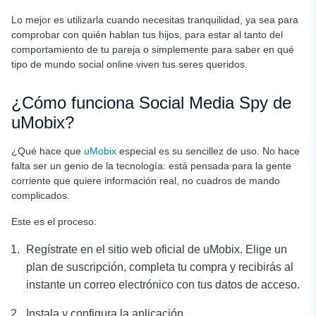
Lo mejor es utilizarla cuando necesitas tranquilidad, ya sea para
comprobar con quién hablan tus hijos, para estar al tanto del
comportamiento de tu pareja o simplemente para saber en qué
tipo de mundo social online viven tus seres queridos.
¿Cómo funciona Social Media Spy de
uMobix?
¿Qué hace que
uMobix
especial es su sencillez de uso. No hace
falta ser un genio de la tecnología: está pensada para la gente
corriente que quiere información real, no cuadros de mando
complicados.
Este es el proceso:
Regístrate en el sitio web oficial de uMobix. Elige un
plan de suscripción, completa tu compra y recibirás al
instante un correo electrónico con tus datos de acceso.
Instala y configura la aplicación.