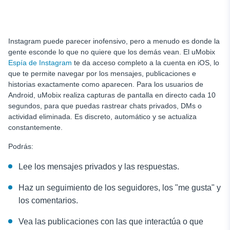
Instagram puede parecer inofensivo, pero a menudo es donde la
gente esconde lo que no quiere que los demás vean. El uMobix
Espía de Instagram
te da acceso completo a la cuenta en iOS, lo
que te permite navegar por los mensajes, publicaciones e
historias exactamente como aparecen. Para los usuarios de
Android, uMobix realiza capturas de pantalla en directo cada 10
segundos, para que puedas rastrear chats privados, DMs o
actividad eliminada. Es discreto, automático y se actualiza
constantemente.
Podrás:
Lee los mensajes privados y las respuestas.
Haz un seguimiento de los seguidores, los "me gusta" y
los comentarios.
Vea las publicaciones con las que interactúa o que