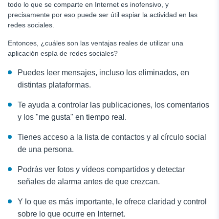
todo lo que se comparte en Internet es inofensivo, y
precisamente por eso puede ser útil espiar la actividad en las
redes sociales.
Entonces, ¿cuáles son las ventajas reales de utilizar una
aplicación espía de redes sociales?
Puedes leer mensajes, incluso los eliminados, en
distintas plataformas.
Te ayuda a controlar las publicaciones, los comentarios
y los "me gusta" en tiempo real.
Tienes acceso a la lista de contactos y al círculo social
de una persona.
Podrás ver fotos y vídeos compartidos y detectar
señales de alarma antes de que crezcan.
Y lo que es más importante, le ofrece claridad y control
sobre lo que ocurre en Internet.