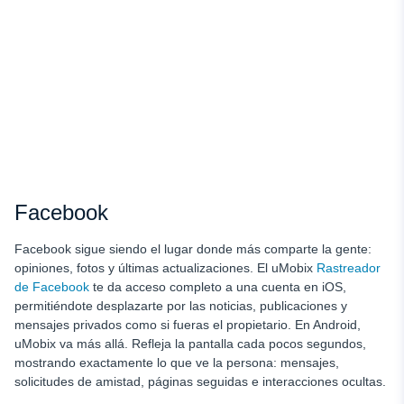
Facebook
Facebook sigue siendo el lugar donde más comparte la gente:
opiniones, fotos y últimas actualizaciones. El uMobix
Rastreador
de Facebook
te da acceso completo a una cuenta en iOS,
permitiéndote desplazarte por las noticias, publicaciones y
mensajes privados como si fueras el propietario. En Android,
uMobix va más allá. Refleja la pantalla cada pocos segundos,
mostrando exactamente lo que ve la persona: mensajes,
solicitudes de amistad, páginas seguidas e interacciones ocultas.