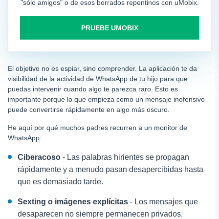
"sólo amigos" o de esos borrados repentinos con uMobix.
PRUEBE UMOBIX
El objetivo no es espiar, sino comprender. La aplicación te da
visibilidad de la actividad de WhatsApp de tu hijo para que
puedas intervenir cuando algo te parezca raro. Esto es
importante porque lo que empieza como un mensaje inofensivo
puede convertirse rápidamente en algo más oscuro.
He aquí por qué muchos padres recurren a un monitor de
WhatsApp:
Ciberacoso
- Las palabras hirientes se propagan
rápidamente y a menudo pasan desapercibidas hasta
que es demasiado tarde.
Sexting o imágenes explícitas
- Los mensajes que
desaparecen no siempre permanecen privados.