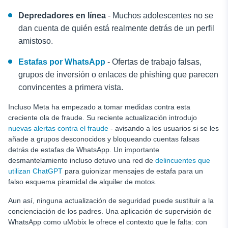
Depredadores en línea
- Muchos adolescentes no se
dan cuenta de quién está realmente detrás de un perfil
amistoso.
Estafas por WhatsApp
- Ofertas de trabajo falsas,
grupos de inversión o enlaces de phishing que parecen
convincentes a primera vista.
Incluso Meta ha empezado a tomar medidas contra esta
creciente ola de fraude. Su reciente actualización introdujo
nuevas alertas contra el fraude
- avisando a los usuarios si se les
añade a grupos desconocidos y bloqueando cuentas falsas
detrás de estafas de WhatsApp. Un importante
desmantelamiento incluso detuvo una red de
delincuentes que
utilizan ChatGPT
para guionizar mensajes de estafa para un
falso esquema piramidal de alquiler de motos.
Aun así, ninguna actualización de seguridad puede sustituir a la
concienciación de los padres. Una aplicación de supervisión de
WhatsApp como uMobix le ofrece el contexto que le falta: con