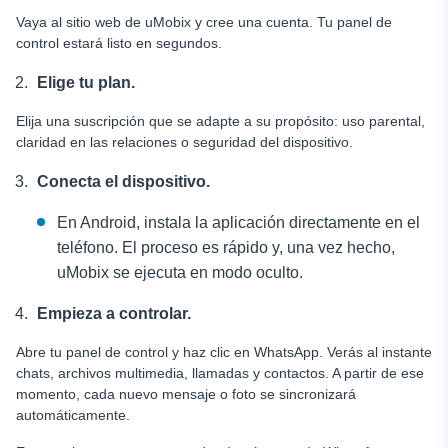
Vaya al sitio web de uMobix y cree una cuenta. Tu panel de
control estará listo en segundos.
Elige tu plan.
Elija una suscripción que se adapte a su propósito: uso parental,
claridad en las relaciones o seguridad del dispositivo.
Conecta el dispositivo.
En Android, instala la aplicación directamente en el
teléfono. El proceso es rápido y, una vez hecho,
uMobix se ejecuta en modo oculto.
Empieza a controlar.
Abre tu panel de control y haz clic en WhatsApp. Verás al instante
chats, archivos multimedia, llamadas y contactos. A partir de ese
momento, cada nuevo mensaje o foto se sincronizará
automáticamente.