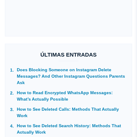
ÚLTIMAS ENTRADAS
Does Blocking Someone on Instagram Delete
Messages? And Other Instagram Questions Parents
Ask
How to Read Encrypted WhatsApp Messages:
What’s Actually Possible
How to See Deleted Calls: Methods That Actually
Work
How to See Deleted Search History: Methods That
Actually Work