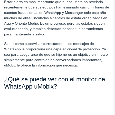
Estar alerta es más importante que nunca. Meta ha revelado
recientemente que sus equipos han eliminado casi 8 millones de
cuentas fraudulentas en WhatsApp y Messenger solo este año,
muchas de ellas vinculadas a centros de estafa organizados en
Asia y Oriente Medio. Es un progreso, pero las estafas siguen
evolucionando, y también deberían hacerlo tus herramientas
para mantenerte a salvo.
Saber cómo supervisar correctamente los mensajes de
WhatsApp le proporciona una capa adicional de protección. Ya
sea para asegurarse de que su hijo no es un objetivo en línea o
simplemente para controlar las conversaciones importantes,
uMobix le ofrece la información que necesita.
¿Qué se puede ver con el monitor de
WhatsApp uMobix?