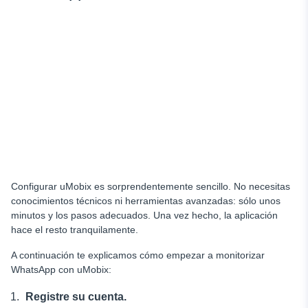
Configurar uMobix es sorprendentemente sencillo. No necesitas
conocimientos técnicos ni herramientas avanzadas: sólo unos
minutos y los pasos adecuados. Una vez hecho, la aplicación
hace el resto tranquilamente.
A continuación te explicamos cómo empezar a monitorizar
WhatsApp con uMobix:
Registre su cuenta.