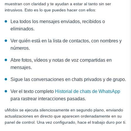
muestran con claridad y te ayudan a estar al tanto sin ser
intrusivos. Esto es lo que puedes hacer con ellos:
Lea todos los mensajes enviados, recibidos o
eliminados.
Ver quién está en la lista de contactos, con nombres y
números.
Abre fotos, vídeos y notas de voz compartidas en
mensajes.
Sigue las conversaciones en chats privados y de grupo.
Ver el texto completo
Historial de chats de WhatsApp
para rastrear interacciones pasadas.
uMobix se ejecuta silenciosamente en segundo plano, enviando
actualizaciones en directo que aparecen ordenadamente en su
panel de control. Una vez configurado, hace el trabajo duro por ti.