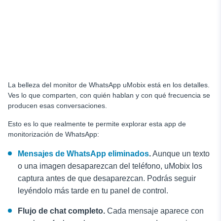
La belleza del monitor de WhatsApp uMobix está en los detalles.
Ves lo que comparten, con quién hablan y con qué frecuencia se
producen esas conversaciones.
Esto es lo que realmente te permite explorar esta app de
monitorización de WhatsApp:
Mensajes de WhatsApp eliminados
.
Aunque un texto
o una imagen desaparezcan del teléfono, uMobix los
captura antes de que desaparezcan. Podrás seguir
leyéndolo más tarde en tu panel de control.
Flujo de chat completo.
Cada mensaje aparece con