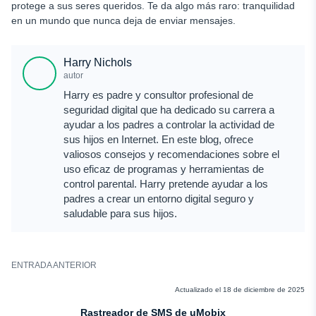
protege a sus seres queridos. Te da algo más raro: tranquilidad
en un mundo que nunca deja de enviar mensajes.
Harry Nichols
autor
Harry es padre y consultor profesional de
seguridad digital que ha dedicado su carrera a
ayudar a los padres a controlar la actividad de
sus hijos en Internet. En este blog, ofrece
valiosos consejos y recomendaciones sobre el
uso eficaz de programas y herramientas de
control parental. Harry pretende ayudar a los
padres a crear un entorno digital seguro y
saludable para sus hijos.
ENTRADA ANTERIOR
RESEÑAS
Actualizado el 18 de diciembre de 2025
Rastreador de SMS de uMobix