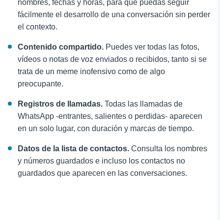
nombres, fechas y horas, para que puedas seguir
fácilmente el desarrollo de una conversación sin perder
el contexto.
Contenido compartido.
Puedes ver todas las fotos,
vídeos o notas de voz enviados o recibidos, tanto si se
trata de un meme inofensivo como de algo
preocupante.
Registros de llamadas.
Todas las llamadas de
WhatsApp -entrantes, salientes o perdidas- aparecen
en un solo lugar, con duración y marcas de tiempo.
Datos de la lista de contactos.
Consulta los nombres
y números guardados e incluso los contactos no
guardados que aparecen en las conversaciones.