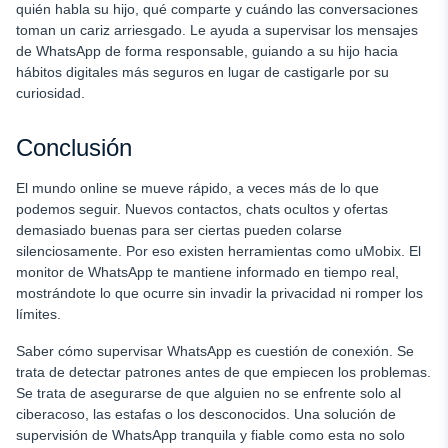
quién habla su hijo, qué comparte y cuándo las conversaciones
toman un cariz arriesgado. Le ayuda a supervisar los mensajes
de WhatsApp de forma responsable, guiando a su hijo hacia
hábitos digitales más seguros en lugar de castigarle por su
curiosidad.
Conclusión
El mundo online se mueve rápido, a veces más de lo que
podemos seguir. Nuevos contactos, chats ocultos y ofertas
demasiado buenas para ser ciertas pueden colarse
silenciosamente. Por eso existen herramientas como uMobix. El
monitor de WhatsApp te mantiene informado en tiempo real,
mostrándote lo que ocurre sin invadir la privacidad ni romper los
límites.
Saber cómo supervisar WhatsApp es cuestión de conexión. Se
trata de detectar patrones antes de que empiecen los problemas.
Se trata de asegurarse de que alguien no se enfrente solo al
ciberacoso, las estafas o los desconocidos. Una solución de
supervisión de WhatsApp tranquila y fiable como esta no solo