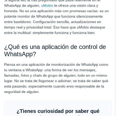
Si alguna vez te has preguntado qué pasa realmente en el
WhatsApp de alguien,
uMobix
te ofrece una visión clara y
honesta. No es una aplicación más con promesas vacías: es un
potente monitor de WhatsApp que funciona silenciosamente
entre bastidores. Configuración sencilla, actualizaciones en
tiempo real y privacidad total. Eso hace que uMobix destaque
entre la multitud: simplemente funciona y funciona bien.
¿Qué es una aplicación de control de
WhatsApp?
Piensa en una aplicación de monitorización de WhatsApp como
tu ventana a WhatsApp: una forma de ver los mensajes,
llamadas, fotos y chats de grupo de alguien, todo en un mismo
lugar. No se trata de fisgonear o adivinar; se trata de saber qué
está pasando, especialmente cuando eres responsable de la
seguridad de alguien.
¿Tienes curiosidad por saber qué