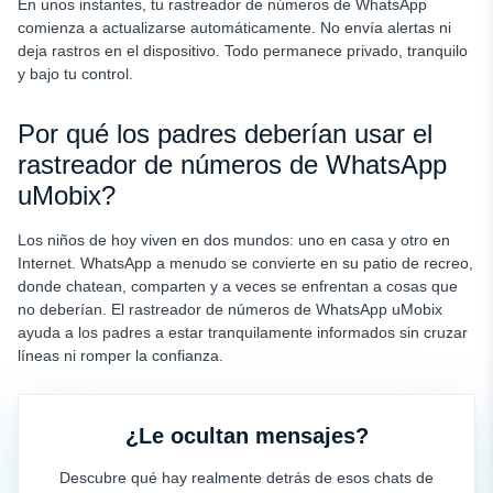
En unos instantes, tu rastreador de números de WhatsApp
comienza a actualizarse automáticamente. No envía alertas ni
deja rastros en el dispositivo. Todo permanece privado, tranquilo
y bajo tu control.
Por qué los padres deberían usar el
rastreador de números de WhatsApp
uMobix?
Los niños de hoy viven en dos mundos: uno en casa y otro en
Internet. WhatsApp a menudo se convierte en su patio de recreo,
donde chatean, comparten y a veces se enfrentan a cosas que
no deberían. El rastreador de números de WhatsApp uMobix
ayuda a los padres a estar tranquilamente informados sin cruzar
líneas ni romper la confianza.
¿Le ocultan mensajes?
Descubre qué hay realmente detrás de esos chats de