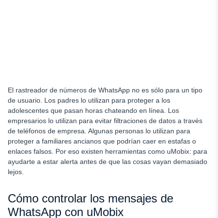
El rastreador de números de WhatsApp no es sólo para un tipo
de usuario. Los padres lo utilizan para proteger a los
adolescentes que pasan horas chateando en línea. Los
empresarios lo utilizan para evitar filtraciones de datos a través
de teléfonos de empresa. Algunas personas lo utilizan para
proteger a familiares ancianos que podrían caer en estafas o
enlaces falsos. Por eso existen herramientas como uMobix: para
ayudarte a estar alerta antes de que las cosas vayan demasiado
lejos.
Cómo controlar los mensajes de
WhatsApp con uMobix