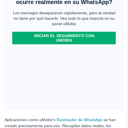
ocurre realmente en su WhatsApp?
Los mensajes desaparecen rápidamente, pero la verdad
no tiene por qué hacerlo. Vea todo lo que importa en su
panel uMobix
INICIAR EL SEGUIMIENTO CON
UMOBIX
Aplicaciones como uMobix's
Rastreador de WhatsApp
se han
creado precisamente para eso. Recopilan datos reales, los